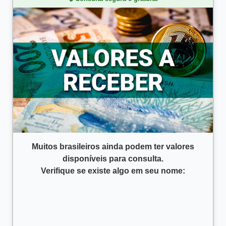
Muitos brasileiros ainda podem ter valores
disponíveis para consulta.
Verifique se existe algo em seu nome: