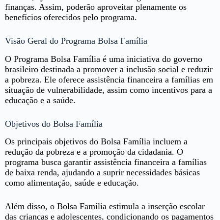
finanças. Assim, poderão aproveitar plenamente os
benefícios oferecidos pelo programa.
Visão Geral do Programa Bolsa Família
O Programa Bolsa Família é uma iniciativa do governo
brasileiro destinada a promover a inclusão social e reduzir
a pobreza. Ele oferece assistência financeira a famílias em
situação de vulnerabilidade, assim como incentivos para a
educação e a saúde.
Objetivos do Bolsa Família
Os principais objetivos do Bolsa Família incluem a
redução da pobreza e a promoção da cidadania. O
programa busca garantir assistência financeira a famílias
de baixa renda, ajudando a suprir necessidades básicas
como alimentação, saúde e educação.
Além disso, o Bolsa Família estimula a inserção escolar
das crianças e adolescentes, condicionando os pagamentos