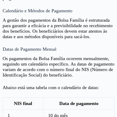
Calendário e Métodos de Pagamento
A gestão dos pagamentos da Bolsa Família é estruturada
para garantir a eficácia e a previsibilidade no recebimento
dos benefícios. Os beneficiários devem estar atentos às
datas e aos métodos disponíveis para sacá-los.
Datas de Pagamento Mensal
Os pagamentos da Bolsa Família ocorrem mensalmente,
seguindo um calendário específico. As datas de pagamento
variam de acordo com o número final do NIS (Número de
Identificação Social) do beneficiário.
Abaixo está uma tabela com o calendário de datas:
NIS final
Data de pagamento
1
10 do mês