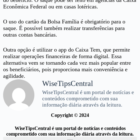
do benefício. O saque pode ser feito em agências da Caixa
Econômica Federal ou em casas lotéricas.
O uso do cartão da Bolsa Família é obrigatório para o
saque. É possível também realizar transferências para
outras contas bancárias.
Outra opção é utilizar o app do Caixa Tem, que permite
realizar operações financeiras de forma digital. Essa
alternativa vem se tornando cada vez mais popular entre
os beneficiários, pois proporciona mais conveniência e
agilidade.
WiseTipsCentral
WiseTipsCentral é um portal de notícias e
conteúdos comprometido com sua
informação diária através da leitura.
Copyright © 2024
WiseTipsCentral é um portal de notícias e conteúdos
comprometido com sua informação diária através da leitura.