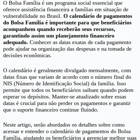
O Bolsa Família é um programa social essencial que
oferece assistência financeira a famílias em situação de
vulnerabilidade no Brasil.
O calendário de pagamentos
do Bolsa Família é importante para que beneficiários
acompanhem quando receberão seus recursos,
garantindo assim um planejamento financeiro
adequado.
Conhecer as datas exatas de cada pagamento
pode ajudar na organização das despesas e na tomada de
decisões econômicas.
O calendário é geralmente divulgado mensalmente, com
datas fixas que variam de acordo com o número final do
NIS (Número de Identificação Social) da família. Isso
permite que todos os beneficiários saibam quando podem
esperar os depósitos. Manter-se atualizado sobre essas
datas é crucial para não perder os pagamentos e garantir
que o suporte financeiro continue fluindo.
Neste artigo, serão abordados os detalhes sobre como
acessar e entender o calendário de pagamentos do Bolsa
Família, ajudando os beneficiários a gerenciar melhor suas