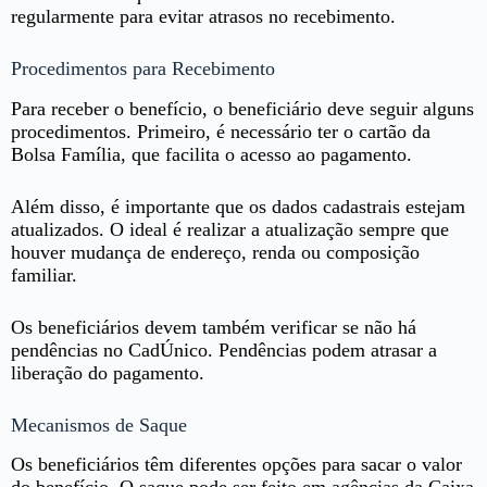
regularmente para evitar atrasos no recebimento.
Procedimentos para Recebimento
Para receber o benefício, o beneficiário deve seguir alguns
procedimentos. Primeiro, é necessário ter o cartão da
Bolsa Família, que facilita o acesso ao pagamento.
Além disso, é importante que os dados cadastrais estejam
atualizados. O ideal é realizar a atualização sempre que
houver mudança de endereço, renda ou composição
familiar.
Os beneficiários devem também verificar se não há
pendências no CadÚnico. Pendências podem atrasar a
liberação do pagamento.
Mecanismos de Saque
Os beneficiários têm diferentes opções para sacar o valor