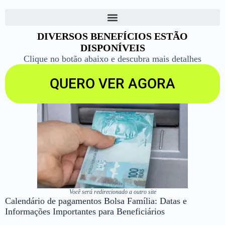
DIVERSOS BENEFÍCIOS ESTÃO
DISPONÍVEIS
Clique no botão abaixo e descubra mais detalhes
QUERO VER AGORA
Você será redirecionado a outro site
Calendário de pagamentos Bolsa Família: Datas e
Informações Importantes para Beneficiários