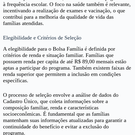
à frequência escolar. O foco na saúde também é relevante,
incentivando a realização de exames e vacinação, o que
contribui para a melhoria da qualidade de vida das
famílias atendidas.
Elegibilidade e Critérios de Seleção
A elegibilidade para o Bolsa Família é definida por
critérios de renda e situação familiar. Famílias que
possuem renda per capita de até R$ 89,00 mensais estão
aptas a participar do programa. Também existem faixas de
renda superior que permitem a inclusão em condições
específicas.
O processo de seleção envolve a análise de dados do
Cadastro Único, que coleta informações sobre a
composição familiar, renda e características
socioeconômicas. É fundamental que as famílias
mantenham suas informações atualizadas para garantir a
continuidade do benefício e evitar a exclusão do
programa.