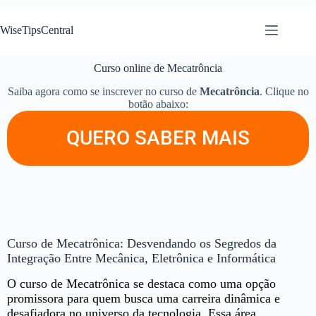
WiseTipsCentral
Curso online de Mecatrôncia
Saiba agora como se inscrever no curso de
Mecatrôncia
. Clique no
botão abaixo:
QUERO SABER MAIS
Curso de Mecatrônica: Desvendando os Segredos da
Integração Entre Mecânica, Eletrônica e Informática
O curso de Mecatrônica se destaca como uma opção
promissora para quem busca uma carreira dinâmica e
desafiadora no universo da tecnologia. Essa área