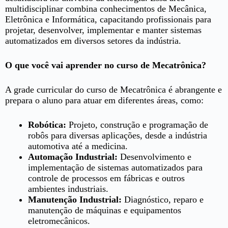
multidisciplinar combina conhecimentos de Mecânica,
Eletrônica e Informática, capacitando profissionais para
projetar, desenvolver, implementar e manter sistemas
automatizados em diversos setores da indústria.
O que você vai aprender no curso de Mecatrônica?
A grade curricular do curso de Mecatrônica é abrangente e
prepara o aluno para atuar em diferentes áreas, como:
Robótica:
Projeto, construção e programação de
robôs para diversas aplicações, desde a indústria
automotiva até a medicina.
Automação Industrial:
Desenvolvimento e
implementação de sistemas automatizados para
controle de processos em fábricas e outros
ambientes industriais.
Manutenção Industrial:
Diagnóstico, reparo e
manutenção de máquinas e equipamentos
eletromecânicos.