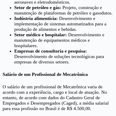
aeronaves e eletrodomésticos.
Setor de petróleo e gás:
Projeto, construção e
manutenção de plataformas de petróleo e gasodutos.
Indústria alimentícia:
Desenvolvimento e
implementação de sistemas automatizados para a
produção de alimentos e bebidas.
Setor médico e hospitalar:
Desenvolvimento e
manutenção de equipamentos médicos e
hospitalares.
Empresas de consultoria e pesquisa:
Desenvolvimento de soluções tecnológicas para
empresas de diversos setores.
Salário de um Profissional de Mecatrônica
O salário de um profissional de Mecatrônica varia de
acordo com a experiência, cargo e local de atuação. No
entanto, de acordo com dados do Cadastro Geral de
Empregados e Desempregados (Caged), a média salarial
para essa profissão no Brasil é de R$ 4.500,00.