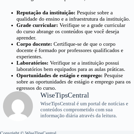
Reputação da instituição:
Pesquise sobre a
qualidade do ensino e a infraestrutura da instituição.
Grade curricular:
Verifique se a grade curricular
do curso abrange os conteúdos que você deseja
aprender.
Corpo docente:
Certifique-se de que o corpo
docente é formado por professores qualificados e
experientes.
Laboratórios:
Verifique se a instituição possui
laboratórios bem equipados para as aulas práticas.
Oportunidades de estágio e emprego:
Pesquise
sobre as oportunidades de estágio e emprego para os
egressos do curso.
WiseTipsCentral
WiseTipsCentral é um portal de notícias e
conteúdos comprometido com sua
informação diária através da leitura.
Copyright © WiseTipsCentral