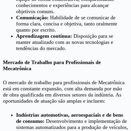
conhecimentos e experiências para alcançar
objetivos comuns.
Comunicação:
Habilidade de se comunicar de
forma clara, concisa e objetiva, tanto oralmente
quanto por escrito.
Aprendizagem contínua:
Disposição para se
manter atualizado com as novas tecnologias e
tendências do mercado.
Mercado de Trabalho para Profissionais de
Mecatrônica
O mercado de trabalho para profissionais de Mecatrônica
está em constante expansão, com alta demanda por mão
de obra qualificada em diversos setores da indústria. As
oportunidades de atuação são amplas e incluem:
Indústrias automotivas, aeroespaciais e de bens
de consumo:
Desenvolvimento e implementação de
sistemas automatizados para a produção de veículos,