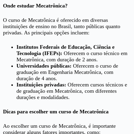
Onde estudar Mecatrônica?
O curso de Mecatrônica é oferecido em diversas
instituições de ensino no Brasil, tanto públicas quanto
privadas. As principais opções incluem:
Institutos Federais de Educação, Ciência e
Tecnologia (IFEPs):
Oferecem o curso técnico em
Mecatrônica, com duração de 2 anos.
Universidades públicas:
Oferecem o curso de
graduação em Engenharia Mecatrônica, com
duração de 4 anos.
Instituições privadas:
Oferecem cursos técnicos e
de graduação em Mecatrônica, com diferentes
durações e modalidades.
Dicas para escolher um curso de Mecatrônica
Ao escolher um curso de Mecatrônica, é importante
considerar alguns fatores importantes, como: