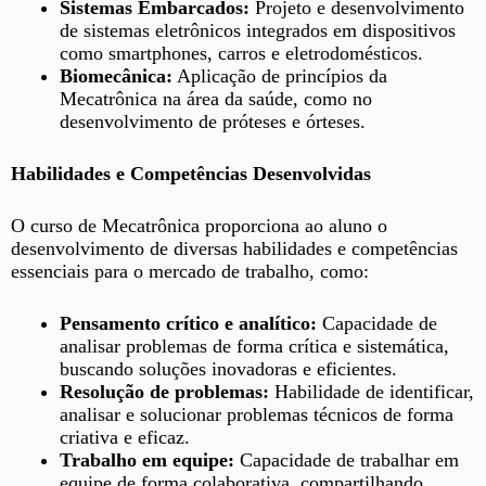
Sistemas Embarcados:
Projeto e desenvolvimento
de sistemas eletrônicos integrados em dispositivos
como smartphones, carros e eletrodomésticos.
Biomecânica:
Aplicação de princípios da
Mecatrônica na área da saúde, como no
desenvolvimento de próteses e órteses.
Habilidades e Competências Desenvolvidas
O curso de Mecatrônica proporciona ao aluno o
desenvolvimento de diversas habilidades e competências
essenciais para o mercado de trabalho, como:
Pensamento crítico e analítico:
Capacidade de
analisar problemas de forma crítica e sistemática,
buscando soluções inovadoras e eficientes.
Resolução de problemas:
Habilidade de identificar,
analisar e solucionar problemas técnicos de forma
criativa e eficaz.
Trabalho em equipe:
Capacidade de trabalhar em
equipe de forma colaborativa, compartilhando