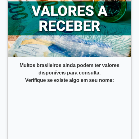
Muitos brasileiros ainda podem ter valores
disponíveis para consulta.
Verifique se existe algo em seu nome: