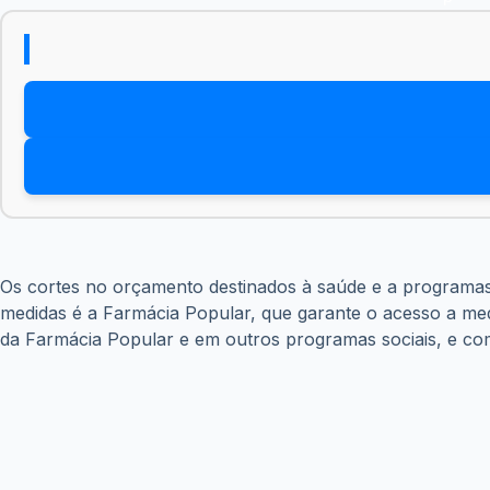
Os cortes no orçamento destinados à saúde e a programas
medidas é a Farmácia Popular, que garante o acesso a med
da Farmácia Popular e em outros programas sociais, e com