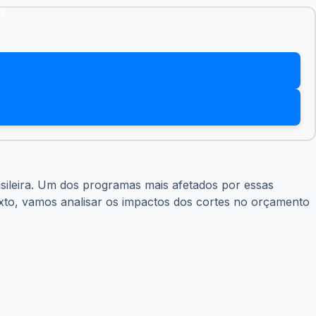
sileira. Um dos programas mais afetados por essas
exto, vamos analisar os impactos dos cortes no orçamento