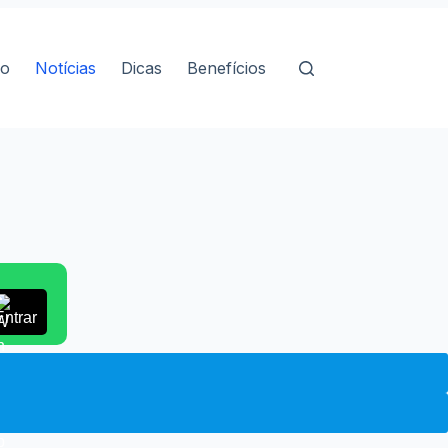
io
Notícias
Dicas
Benefícios
Entrar