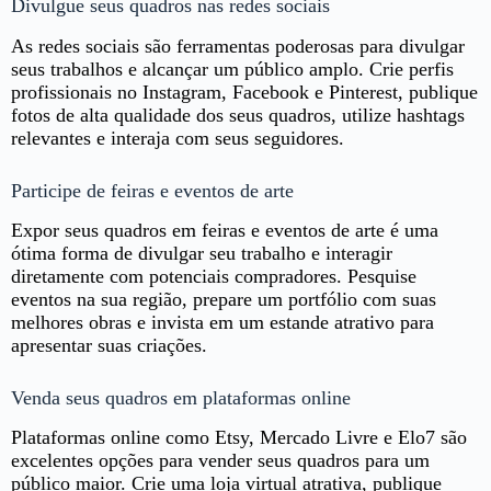
Divulgue seus quadros nas redes sociais
As redes sociais são ferramentas poderosas para divulgar
seus trabalhos e alcançar um público amplo. Crie perfis
profissionais no Instagram, Facebook e Pinterest, publique
fotos de alta qualidade dos seus quadros, utilize hashtags
relevantes e interaja com seus seguidores.
Participe de feiras e eventos de arte
Expor seus quadros em feiras e eventos de arte é uma
ótima forma de divulgar seu trabalho e interagir
diretamente com potenciais compradores. Pesquise
eventos na sua região, prepare um portfólio com suas
melhores obras e invista em um estande atrativo para
apresentar suas criações.
Venda seus quadros em plataformas online
Plataformas online como Etsy, Mercado Livre e Elo7 são
excelentes opções para vender seus quadros para um
público maior. Crie uma loja virtual atrativa, publique