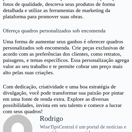
fotos de qualidade, descreva seus produtos de forma
detalhada e utilize as ferramentas de marketing da
plataforma para promover suas obras.
Ofereça quadros personalizados sob encomenda
Uma forma de aumentar seus ganhos é oferecer quadros
personalizados sob encomenda. Crie peças exclusivas de
acordo com as preferências dos clientes, como retratos,
paisagens, e temas específicos. Essa personalização agrega
valor ao seu trabalho e te permite cobrar um preço mais
alto pelas suas criações.
Com dedicação, criatividade e uma boa estratégia de
divulgação, você pode transformar sua paixão por pintar
em uma fonte de renda extra. Explore as diversas
possibilidades, invista em seu talento e comece a lucrar
com seus quadros!
Rodrigo
WiseTipsCentral é um portal de notícias e