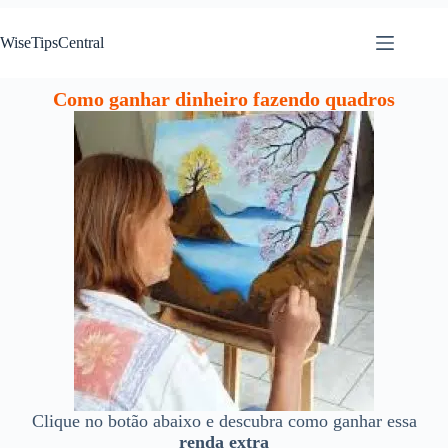
WiseTipsCentral
Como ganhar dinheiro fazendo quadros
Clique no botão abaixo e descubra como ganhar essa
renda extra