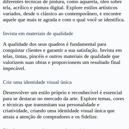
diferentes técnicas de pintura, como aquarela, óleo sobre
tela, acrílico e pintura digital. Explore estilos artísticos
variados, desde o clássico ao contemporâneo, e encontre
aquele que mais te agrada e com o qual você se identifica.
Invista em materiais de qualidade
A qualidade dos seus quadros é fundamental para
conquistar clientes e garantir a sua satisfação. Invista em
telas, tintas, pincéis e outros materiais de qualidade que
valorizem suas obras e proporcionem um resultado final
impecável.
Crie uma identidade visual única
Desenvolver um estilo próprio e reconhecível é essencial
para se destacar no mercado da arte. Explore temas, cores
e técnicas que transmitam sua personalidade e
criatividade, criando uma identidade visual única que
atraia a atenção de compradores e os fidelize.