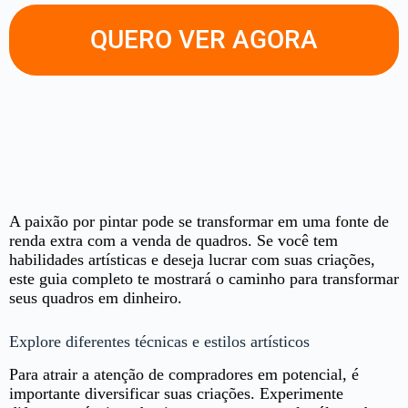
QUERO VER AGORA
A paixão por pintar pode se transformar em uma fonte de
renda extra com a venda de quadros. Se você tem
habilidades artísticas e deseja lucrar com suas criações,
este guia completo te mostrará o caminho para transformar
seus quadros em dinheiro.
Explore diferentes técnicas e estilos artísticos
Para atrair a atenção de compradores em potencial, é
importante diversificar suas criações. Experimente