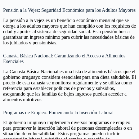
Pensión a la Vejez: Seguridad Económica para los Adultos Mayores
La pensión a la vejez es un beneficio económico mensual que se
otorga a los adultos mayores que han cumplido con los requisitos de
edad y aportes al sistema de seguridad social. Esta pensión busca
garantizar un ingreso mínimo para cubrir las necesidades básicas de
los jubilados y pensionistas.
Canasta Básica Nacional: Garantizando el Acceso a Alimentos
Esenciales
La Canasta Básica Nacional es una lista de alimentos básicos que el
gobierno uruguayo considera esenciales para una dieta saludable. El
precio de esta canasta se monitorea regularmente y se utiliza como
referencia para establecer políticas de precios y subsidios,
asegurando que las familias de bajos ingresos puedan acceder a
alimentos nutritivos.
Programas de Empleo: Fomentando la Inserción Laboral
El gobierno uruguayo implementa diversos programas de empleo
para promover la inserción laboral de personas desempleadas o en
situación de vulnerabilidad. Estos programas pueden incluir