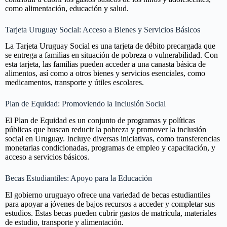
como alimentación, educación y salud.
Tarjeta Uruguay Social: Acceso a Bienes y Servicios Básicos
La Tarjeta Uruguay Social es una tarjeta de débito precargada que
se entrega a familias en situación de pobreza o vulnerabilidad. Con
esta tarjeta, las familias pueden acceder a una canasta básica de
alimentos, así como a otros bienes y servicios esenciales, como
medicamentos, transporte y útiles escolares.
Plan de Equidad: Promoviendo la Inclusión Social
El Plan de Equidad es un conjunto de programas y políticas
públicas que buscan reducir la pobreza y promover la inclusión
social en Uruguay. Incluye diversas iniciativas, como transferencias
monetarias condicionadas, programas de empleo y capacitación, y
acceso a servicios básicos.
Becas Estudiantiles: Apoyo para la Educación
El gobierno uruguayo ofrece una variedad de becas estudiantiles
para apoyar a jóvenes de bajos recursos a acceder y completar sus
estudios. Estas becas pueden cubrir gastos de matrícula, materiales
de estudio, transporte y alimentación.