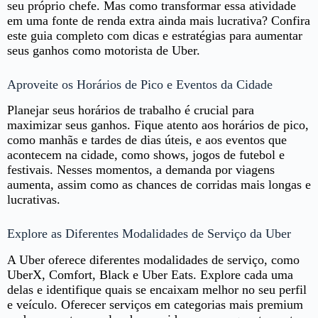
seu próprio chefe. Mas como transformar essa atividade
em uma fonte de renda extra ainda mais lucrativa? Confira
este guia completo com dicas e estratégias para aumentar
seus ganhos como motorista de Uber.
Aproveite os Horários de Pico e Eventos da Cidade
Planejar seus horários de trabalho é crucial para
maximizar seus ganhos. Fique atento aos horários de pico,
como manhãs e tardes de dias úteis, e aos eventos que
acontecem na cidade, como shows, jogos de futebol e
festivais. Nesses momentos, a demanda por viagens
aumenta, assim como as chances de corridas mais longas e
lucrativas.
Explore as Diferentes Modalidades de Serviço da Uber
A Uber oferece diferentes modalidades de serviço, como
UberX, Comfort, Black e Uber Eats. Explore cada uma
delas e identifique quais se encaixam melhor no seu perfil
e veículo. Oferecer serviços em categorias mais premium