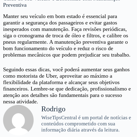
Preventiva
Manter seu veículo em bom estado é essencial para
garantir a segurança dos passageiros e evitar gastos
inesperados com manutenção. Faça revisões periódicas,
siga o cronograma de troca de óleo e filtros, e calibre os
pneus regularmente. A manutenção preventiva garante o
bom funcionamento do veículo e reduz o risco de
problemas mecânicos que podem prejudicar seu trabalho.
Seguindo essas dicas, você poderá aumentar seus ganhos
como motorista de Uber, aproveitar ao máximo a
flexibilidade da plataforma e alcançar seus objetivos
financeiros. Lembre-se que dedicação, profissionalismo e
atenção aos detalhes são fundamentais para o sucesso
nessa atividade.
Rodrigo
WiseTipsCentral é um portal de notícias e
conteúdos comprometido com sua
informação diária através da leitura.