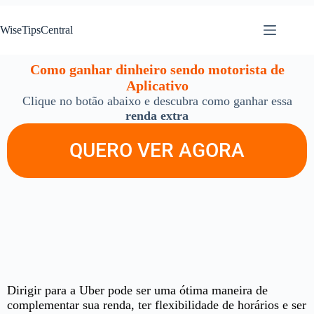
WiseTipsCentral
Como ganhar dinheiro sendo motorista de
Aplicativo
Clique no botão abaixo e descubra como ganhar essa
renda extra
QUERO VER AGORA
Dirigir para a Uber pode ser uma ótima maneira de
complementar sua renda, ter flexibilidade de horários e ser