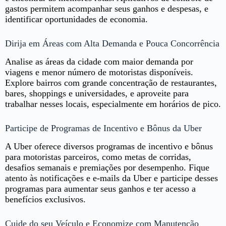
gastos permitem acompanhar seus ganhos e despesas, e
identificar oportunidades de economia.
Dirija em Áreas com Alta Demanda e Pouca Concorrência
Analise as áreas da cidade com maior demanda por
viagens e menor número de motoristas disponíveis.
Explore bairros com grande concentração de restaurantes,
bares, shoppings e universidades, e aproveite para
trabalhar nesses locais, especialmente em horários de pico.
Participe de Programas de Incentivo e Bônus da Uber
A Uber oferece diversos programas de incentivo e bônus
para motoristas parceiros, como metas de corridas,
desafios semanais e premiações por desempenho. Fique
atento às notificações e e-mails da Uber e participe desses
programas para aumentar seus ganhos e ter acesso a
benefícios exclusivos.
Cuide do seu Veículo e Economize com Manutenção