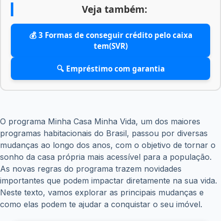
Veja também:
💰 3 Formas de conseguir crédito pelo caixa
tem(SVR)
🔍 Empréstimo com garantia
O programa Minha Casa Minha Vida, um dos maiores
programas habitacionais do Brasil, passou por diversas
mudanças ao longo dos anos, com o objetivo de tornar o
sonho da casa própria mais acessível para a população.
As novas regras do programa trazem novidades
importantes que podem impactar diretamente na sua vida.
Neste texto, vamos explorar as principais mudanças e
como elas podem te ajudar a conquistar o seu imóvel.