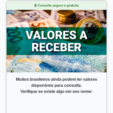
🔒 Consulta segura e gratuita
Muitos brasileiros ainda podem ter valores
disponíveis para consulta.
Verifique se existe algo em seu nome: