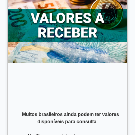
      Muitos brasileiros ainda podem ter valores 
disponíveis para consulta.