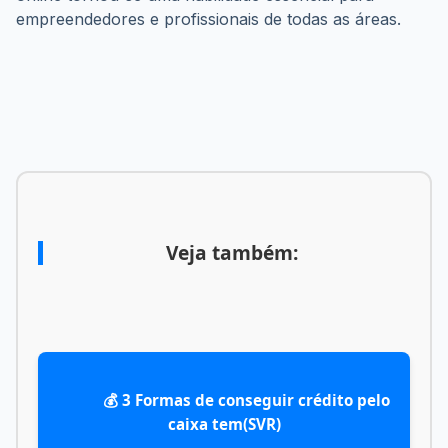
empreendedores e profissionais de todas as áreas.
Veja também:
            💰 3 Formas de conseguir crédito pelo 
caixa tem(SVR)
