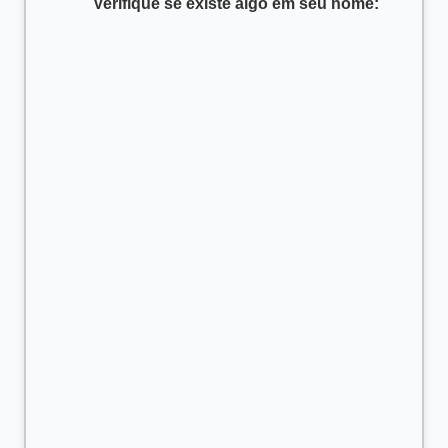
      Verifique se existe algo em seu nome:
