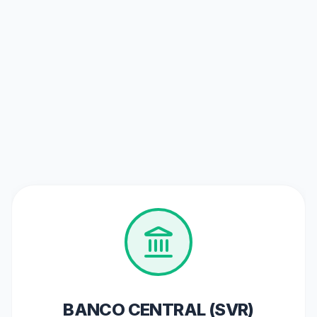
PIS/PASEP 2026