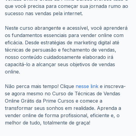
Neste curso abrangente e acessível, você aprenderá 
os fundamentos essenciais para vender online com 
eficácia. Desde estratégias de marketing digital até 
técnicas de persuasão e fechamento de vendas, 
nosso conteúdo cuidadosamente elaborado irá 
capacitá-lo a alcançar seus objetivos de vendas 
online.
Não perca mais tempo! Clique 
nesse link
 e inscreva-
se agora mesmo no Curso de Técnicas de Vendas 
Online Grátis da Prime Cursos e comece a 
transformar seus sonhos em realidade. Aprenda a 
vender online de forma profissional, eficiente e, o 
melhor de tudo, totalmente de graça!