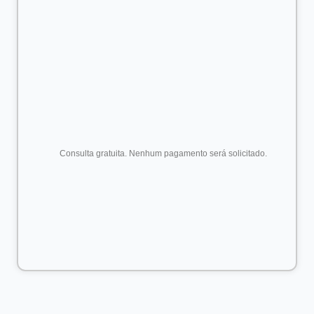
      Consulta gratuita. Nenhum pagamento será solicitado.
