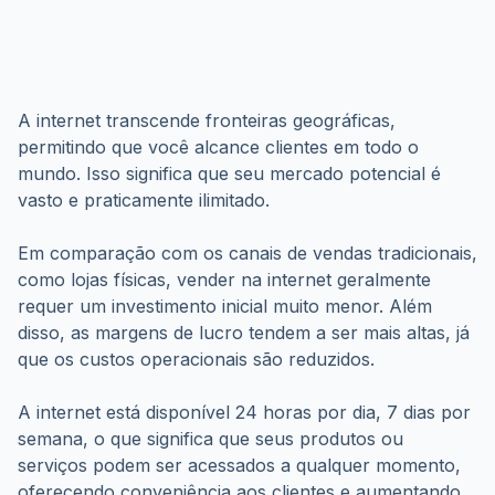
A internet transcende fronteiras geográficas, 
permitindo que você alcance clientes em todo o 
mundo. Isso significa que seu mercado potencial é 
vasto e praticamente ilimitado.
Em comparação com os canais de vendas tradicionais, 
como lojas físicas, vender na internet geralmente 
requer um investimento inicial muito menor. Além 
disso, as margens de lucro tendem a ser mais altas, já 
que os custos operacionais são reduzidos.
A internet está disponível 24 horas por dia, 7 dias por 
semana, o que significa que seus produtos ou 
serviços podem ser acessados a qualquer momento, 
oferecendo conveniência aos clientes e aumentando 
suas chances de venda.