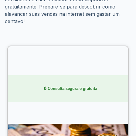
gratuitamente. Prepare-se para descobrir como 
alavancar suas vendas na internet sem gastar um 
centavo!
    🔒 Consulta segura e gratuita
