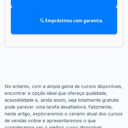
            🔍 Empréstimo com garantia

No entanto, com a ampla gama de cursos disponíveis, 
encontrar a opção ideal que ofereça qualidade, 
acessibilidade e, ainda assim, seja totalmente gratuita 
pode parecer uma tarefa desafiadora. Felizmente, 
neste artigo, exploraremos o cenário atual dos cursos 
de vendas online e apresentaremos o que 
consideramos ser o melhor curso disponível 