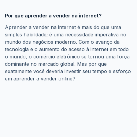
Por que aprender a vender na internet?
Aprender a vender na internet é mais do que uma 
simples habilidade; é uma necessidade imperativa no 
mundo dos negócios moderno. Com o avanço da 
tecnologia e o aumento do acesso à internet em todo 
o mundo, o comércio eletrônico se tornou uma força 
dominante no mercado global. Mas por que 
exatamente você deveria investir seu tempo e esforço 
em aprender a vender online?