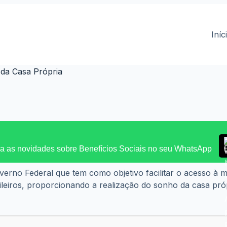
Iníc
 da Casa Própria
 as novidades sobre Benefícios Sociais no seu WhatsApp
rno Federal que tem como objetivo facilitar o acesso à mo
leiros, proporcionando a realização do sonho da casa própr