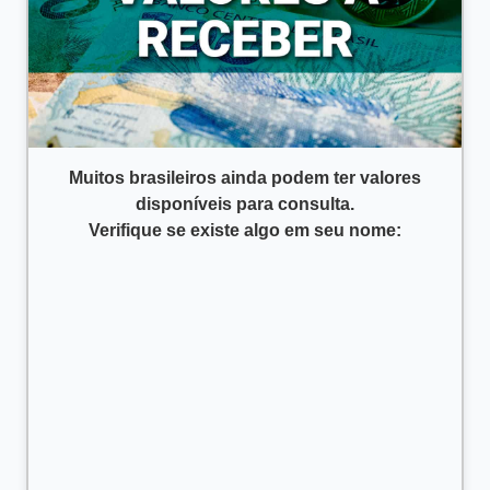
Muitos brasileiros ainda podem ter valores
disponíveis para consulta.
Verifique se existe algo em seu nome: