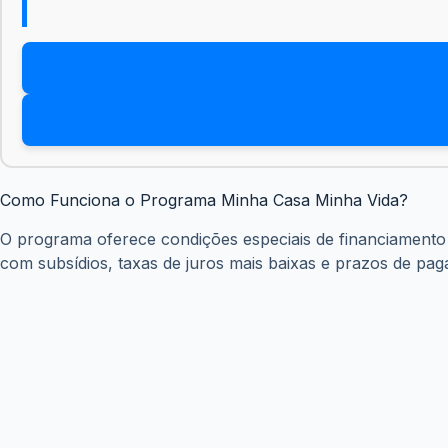
Como Funciona o Programa Minha Casa Minha Vida?
O programa oferece condições especiais de financiamento
com subsídios, taxas de juros mais baixas e prazos de pa