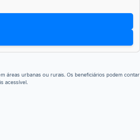
m áreas urbanas ou rurais. Os beneficiários podem contar
s acessível.