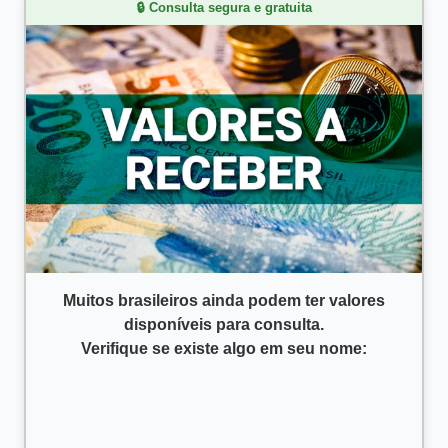
🔒 Consulta segura e gratuita
Muitos brasileiros ainda podem ter valores
disponíveis para consulta.
Verifique se existe algo em seu nome: