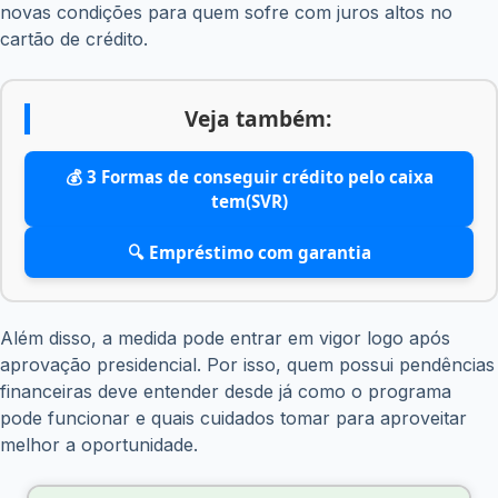
novas condições para quem sofre com juros altos no
cartão de crédito.
Veja também:
💰 3 Formas de conseguir crédito pelo caixa
tem(SVR)
🔍 Empréstimo com garantia
Além disso, a medida pode entrar em vigor logo após
aprovação presidencial. Por isso, quem possui pendências
financeiras deve entender desde já como o programa
pode funcionar e quais cuidados tomar para aproveitar
melhor a oportunidade.