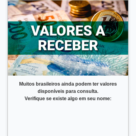
Muitos brasileiros ainda podem ter valores
disponíveis para consulta.
Verifique se existe algo em seu nome: