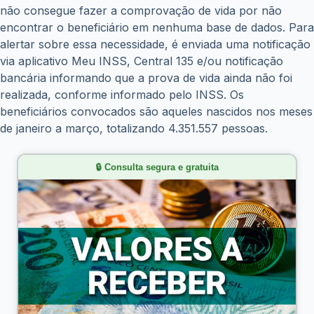
não consegue fazer a comprovação de vida por não
encontrar o beneficiário em nenhuma base de dados. Para
alertar sobre essa necessidade, é enviada uma notificação
via aplicativo Meu INSS, Central 135 e/ou notificação
bancária informando que a prova de vida ainda não foi
realizada, conforme informado pelo INSS. Os
beneficiários convocados são aqueles nascidos nos meses
de janeiro a março, totalizando 4.351.557 pessoas.
🔒 Consulta segura e gratuita