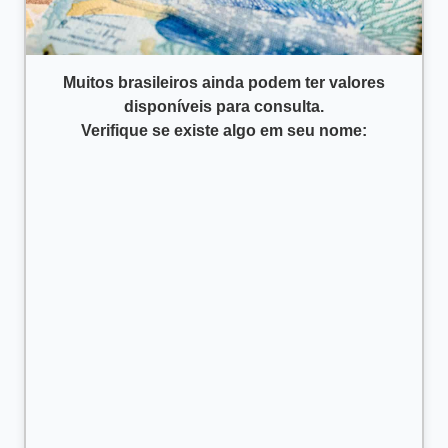
Muitos brasileiros ainda podem ter valores
disponíveis para consulta.
Verifique se existe algo em seu nome: