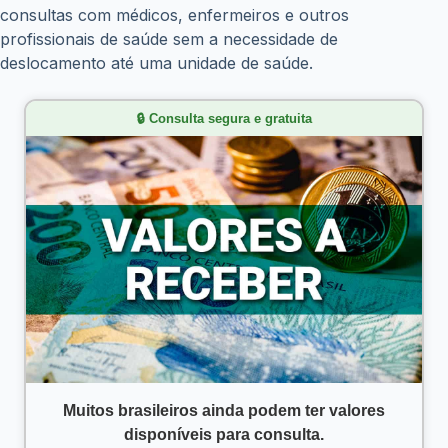
consultas com médicos, enfermeiros e outros
profissionais de saúde sem a necessidade de
deslocamento até uma unidade de saúde.
🔒 Consulta segura e gratuita
Muitos brasileiros ainda podem ter valores
disponíveis para consulta.