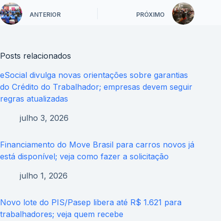
ANTERIOR
PRÓXIMO
Posts relacionados
eSocial divulga novas orientações sobre garantias
do Crédito do Trabalhador; empresas devem seguir
regras atualizadas
julho 3, 2026
Financiamento do Move Brasil para carros novos já
está disponível; veja como fazer a solicitação
julho 1, 2026
Novo lote do PIS/Pasep libera até R$ 1.621 para
trabalhadores; veja quem recebe