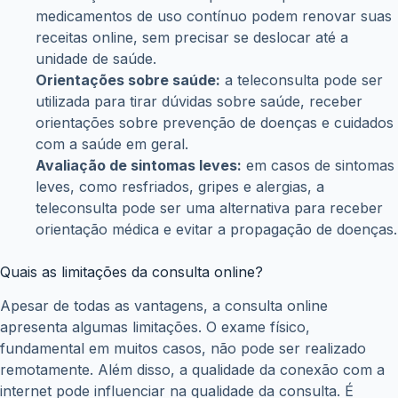
medicamentos de uso contínuo podem renovar suas
receitas online, sem precisar se deslocar até a
unidade de saúde.
Orientações sobre saúde:
a teleconsulta pode ser
utilizada para tirar dúvidas sobre saúde, receber
orientações sobre prevenção de doenças e cuidados
com a saúde em geral.
Avaliação de sintomas leves:
em casos de sintomas
leves, como resfriados, gripes e alergias, a
teleconsulta pode ser uma alternativa para receber
orientação médica e evitar a propagação de doenças.
Quais as limitações da consulta online?
Apesar de todas as vantagens, a consulta online
apresenta algumas limitações. O exame físico,
fundamental em muitos casos, não pode ser realizado
remotamente. Além disso, a qualidade da conexão com a
internet pode influenciar na qualidade da consulta. É