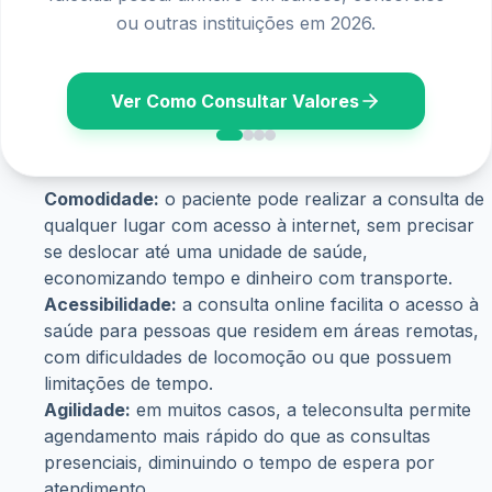
salarial diretamente no seu banco ou aplicativo.
Ver Calendário
Comodidade:
o paciente pode realizar a consulta de
qualquer lugar com acesso à internet, sem precisar
se deslocar até uma unidade de saúde,
economizando tempo e dinheiro com transporte.
Acessibilidade:
a consulta online facilita o acesso à
saúde para pessoas que residem em áreas remotas,
com dificuldades de locomoção ou que possuem
limitações de tempo.
Agilidade:
em muitos casos, a teleconsulta permite
agendamento mais rápido do que as consultas
presenciais, diminuindo o tempo de espera por
atendimento.