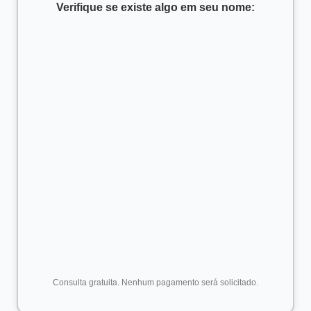
Verifique se existe algo em seu nome:
Consulta gratuita. Nenhum pagamento será solicitado.