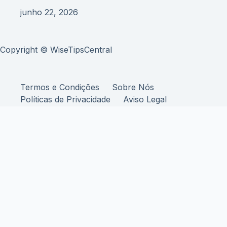
junho 22, 2026
Copyright © WiseTipsCentral
Termos e Condições
Sobre Nós
Políticas de Privacidade
Aviso Legal
Contato