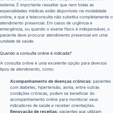
sistema. É importante ressaltar que nem todas as
especialidades médicas estão disponíveis na modalidade
online, e que a teleconsulta não substitui completamente o
atendimento presencial. Em casos de urgência e
emergência, ou quando o exame físico é indispensável, o
paciente deve procurar atendimento presencial em uma
unidade de saúde.
Quando a consulta online é indicada?
A consulta online é uma excelente opção para diversos
tipos de atendimento, como:
Acompanhamento de doenças crônicas:
pacientes
com diabetes, hipertensão, asma, entre outras
condições crônicas, podem se beneficiar do
acompanhamento online para monitorar seus
indicadores de saúde e receber orientações.
Renovação de receitas:
pacientes que utilizam