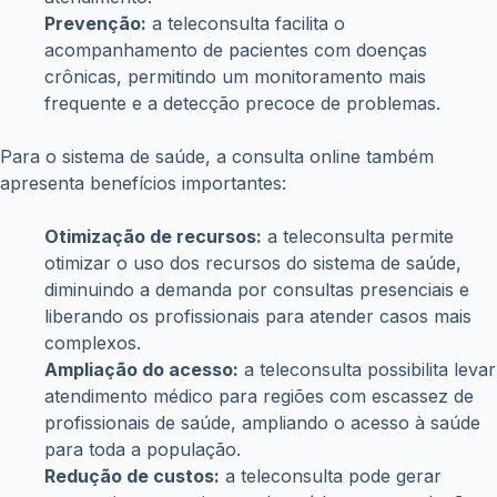
Prevenção:
a teleconsulta facilita o
acompanhamento de pacientes com doenças
crônicas, permitindo um monitoramento mais
frequente e a detecção precoce de problemas.
Para o sistema de saúde, a consulta online também
apresenta benefícios importantes:
Otimização de recursos:
a teleconsulta permite
otimizar o uso dos recursos do sistema de saúde,
diminuindo a demanda por consultas presenciais e
liberando os profissionais para atender casos mais
complexos.
Ampliação do acesso:
a teleconsulta possibilita levar
atendimento médico para regiões com escassez de
profissionais de saúde, ampliando o acesso à saúde
para toda a população.
Redução de custos:
a teleconsulta pode gerar