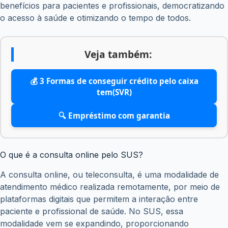
benefícios para pacientes e profissionais, democratizando
o acesso à saúde e otimizando o tempo de todos.
Veja também:
💰 3 Formas de conseguir crédito pelo caixa
tem(SVR)
🔍 Empréstimo com garantia
O que é a consulta online pelo SUS?
A consulta online, ou teleconsulta, é uma modalidade de
atendimento médico realizada remotamente, por meio de
plataformas digitais que permitem a interação entre
paciente e profissional de saúde. No SUS, essa
modalidade vem se expandindo, proporcionando