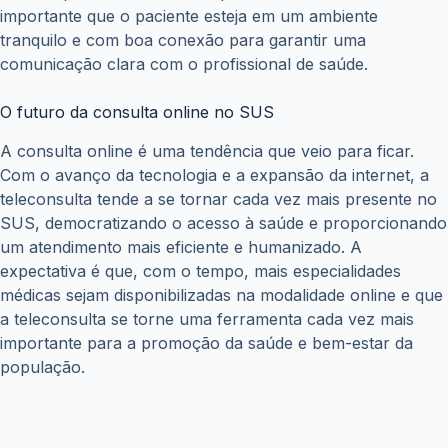
importante que o paciente esteja em um ambiente
tranquilo e com boa conexão para garantir uma
comunicação clara com o profissional de saúde.
O futuro da consulta online no SUS
A consulta online é uma tendência que veio para ficar.
Com o avanço da tecnologia e a expansão da internet, a
teleconsulta tende a se tornar cada vez mais presente no
SUS, democratizando o acesso à saúde e proporcionando
um atendimento mais eficiente e humanizado. A
expectativa é que, com o tempo, mais especialidades
médicas sejam disponibilizadas na modalidade online e que
a teleconsulta se torne uma ferramenta cada vez mais
importante para a promoção da saúde e bem-estar da
população.