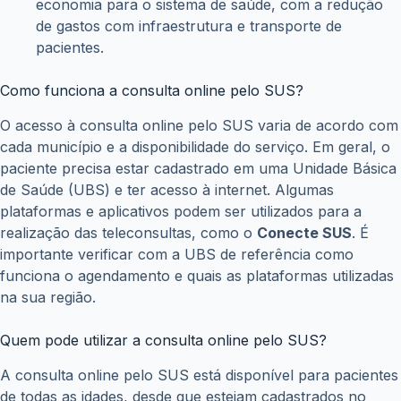
economia para o sistema de saúde, com a redução
de gastos com infraestrutura e transporte de
pacientes.
Como funciona a consulta online pelo SUS?
O acesso à consulta online pelo SUS varia de acordo com
cada município e a disponibilidade do serviço. Em geral, o
paciente precisa estar cadastrado em uma Unidade Básica
de Saúde (UBS) e ter acesso à internet. Algumas
plataformas e aplicativos podem ser utilizados para a
realização das teleconsultas, como o
Conecte SUS
. É
importante verificar com a UBS de referência como
funciona o agendamento e quais as plataformas utilizadas
na sua região.
Quem pode utilizar a consulta online pelo SUS?
A consulta online pelo SUS está disponível para pacientes
de todas as idades, desde que estejam cadastrados no