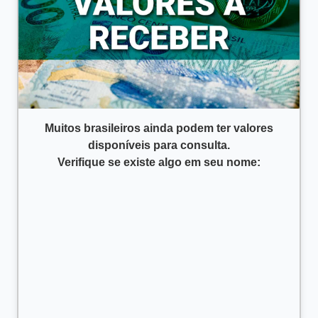
Muitos brasileiros ainda podem ter valores
disponíveis para consulta.
Verifique se existe algo em seu nome: