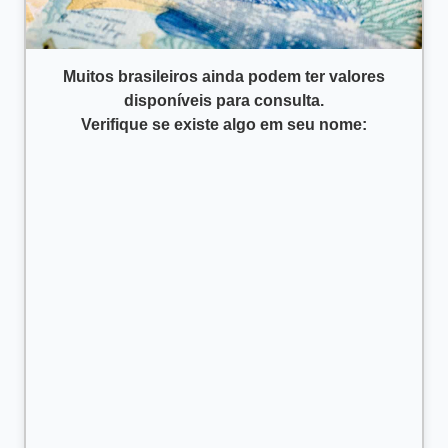
Muitos brasileiros ainda podem ter valores
disponíveis para consulta.
Verifique se existe algo em seu nome: