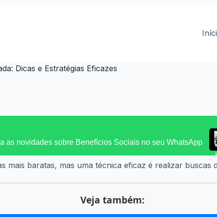
Iníc
: Dicas e Estratégias Eficazes
 as novidades sobre Benefícios Sociais no seu WhatsApp
as mais baratas, mas uma técnica eficaz é realizar buscas
Veja também: