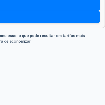
o esse, o que pode resultar em tarifas mais
ra de economizar.