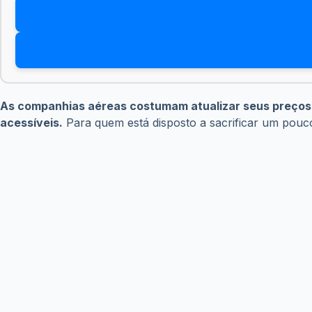
As companhias aéreas costumam atualizar seus preços e
acessíveis.
Para quem está disposto a sacrificar um pou