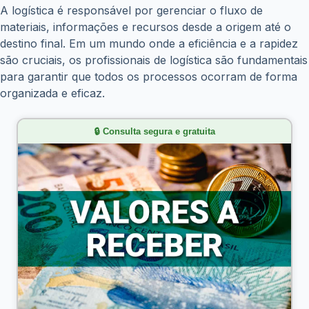
A logística é responsável por gerenciar o fluxo de
materiais, informações e recursos desde a origem até o
destino final. Em um mundo onde a eficiência e a rapidez
são cruciais, os profissionais de logística são fundamentais
para garantir que todos os processos ocorram de forma
organizada e eficaz.
🔒 Consulta segura e gratuita