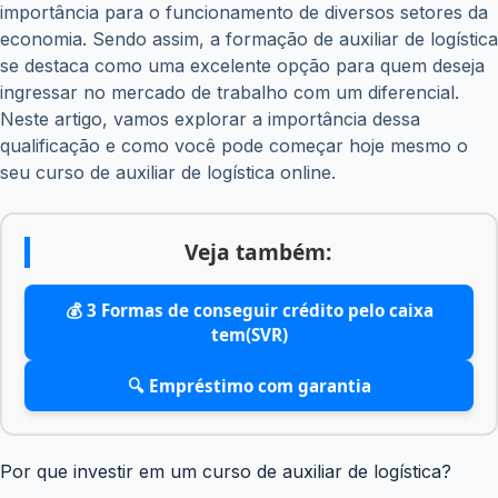
importância para o funcionamento de diversos setores da
economia. Sendo assim, a formação de auxiliar de logística
se destaca como uma excelente opção para quem deseja
ingressar no mercado de trabalho com um diferencial.
Neste artigo, vamos explorar a importância dessa
qualificação e como você pode começar hoje mesmo o
seu curso de auxiliar de logística online.
Veja também:
💰 3 Formas de conseguir crédito pelo caixa
tem(SVR)
🔍 Empréstimo com garantia
Por que investir em um curso de auxiliar de logística?