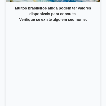
Muitos brasileiros ainda podem ter valores
disponíveis para consulta.
Verifique se existe algo em seu nome: