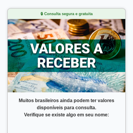
🔒 Consulta segura e gratuita
Muitos brasileiros ainda podem ter valores
disponíveis para consulta.
Verifique se existe algo em seu nome: