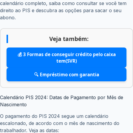
calendário completo, saiba como consultar se você tem
direito ao PIS e descubra as opções para sacar o seu
abono.
Veja também:
💰 3 Formas de conseguir crédito pelo caixa
tem(SVR)
🔍 Empréstimo com garantia
Calendário PIS 2024: Datas de Pagamento por Mês de
Nascimento
O pagamento do PIS 2024 segue um calendário
escalonado, de acordo com o mês de nascimento do
trabalhador. Veja as datas: