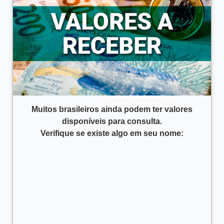
Muitos brasileiros ainda podem ter valores
disponíveis para consulta.
Verifique se existe algo em seu nome: