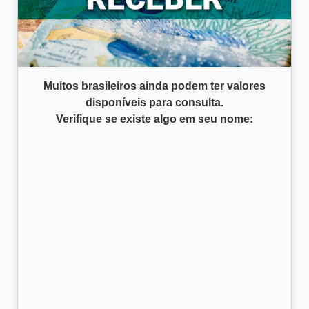
Muitos brasileiros ainda podem ter valores
disponíveis para consulta.
Verifique se existe algo em seu nome: