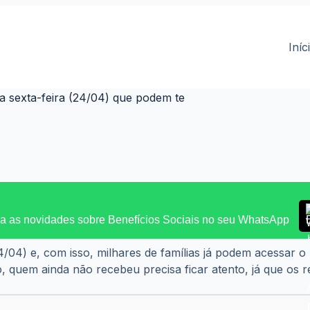
Iníc
a sexta-feira (24/04) que podem te
 as novidades sobre Benefícios Sociais no seu WhatsApp
/04) e, com isso, milhares de famílias já podem acessar o
sso, quem ainda não recebeu precisa ficar atento, já que 