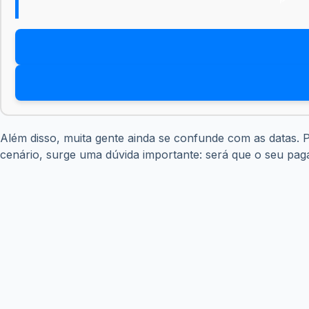
Além disso, muita gente ainda se confunde com as datas. P
cenário, surge uma dúvida importante: será que o seu pag