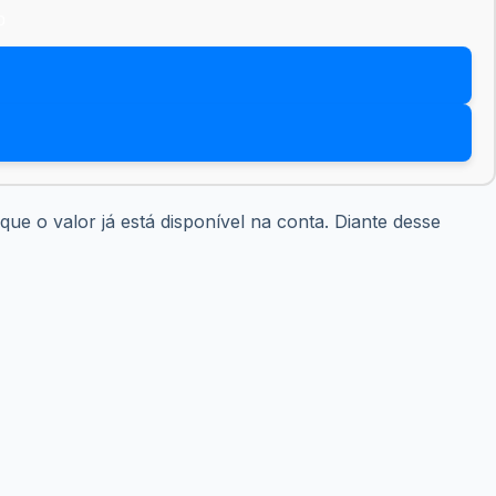
e o valor já está disponível na conta. Diante desse