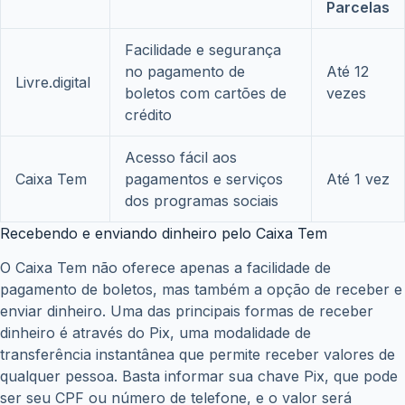
Parcelas
Facilidade e segurança
no pagamento de
Até 12
Livre.digital
boletos com cartões de
vezes
crédito
Acesso fácil aos
Caixa Tem
pagamentos e serviços
Até 1 vez
dos programas sociais
Recebendo e enviando dinheiro pelo Caixa Tem
O Caixa Tem não oferece apenas a facilidade de
pagamento de boletos, mas também a opção de receber e
enviar dinheiro. Uma das principais formas de receber
dinheiro é através do Pix, uma modalidade de
transferência instantânea que permite receber valores de
qualquer pessoa. Basta informar sua chave Pix, que pode
ser seu CPF ou número de telefone, e o valor será