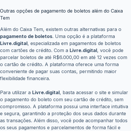
Outras opções de pagamento de boletos além do Caixa
Tem
Além do Caixa Tem, existem outras alternativas para o
pagamento de boletos
. Uma opção é a plataforma
Livre.digital
, especializada em pagamentos de boletos
com cartões de crédito. Com a
Livre.digital
, você pode
parcelar boletos de até R$6.000,00 em até 12 vezes com
o cartão de crédito. A plataforma oferece uma forma
conveniente de pagar suas contas, permitindo maior
flexibilidade financeira.
Para utilizar a
Livre.digital
, basta acessar o site e simular
o pagamento do boleto com seu cartão de crédito, sem
compromisso. A plataforma possui uma interface intuitiva
e segura, garantindo a proteção dos seus dados durante
as transações. Além disso, você pode acompanhar todos
os seus pagamentos e parcelamentos de forma fácil e