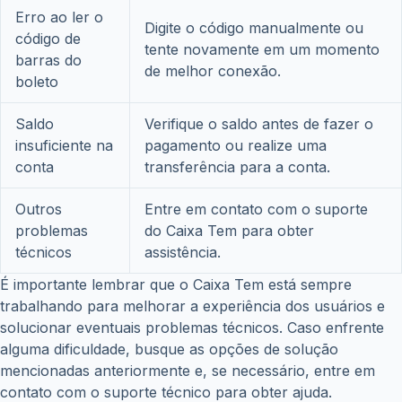
Erro ao ler o
Digite o código manualmente ou
código de
tente novamente em um momento
barras do
de melhor conexão.
boleto
Saldo
Verifique o saldo antes de fazer o
insuficiente na
pagamento ou realize uma
conta
transferência para a conta.
Outros
Entre em contato com o suporte
problemas
do Caixa Tem para obter
técnicos
assistência.
É importante lembrar que o Caixa Tem está sempre
trabalhando para melhorar a experiência dos usuários e
solucionar eventuais problemas técnicos. Caso enfrente
alguma dificuldade, busque as opções de solução
mencionadas anteriormente e, se necessário, entre em
contato com o suporte técnico para obter ajuda.