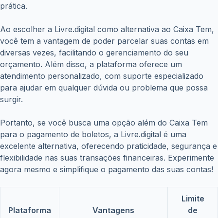
prática.
Ao escolher a Livre.digital como alternativa ao Caixa Tem,
você tem a vantagem de poder parcelar suas contas em
diversas vezes, facilitando o gerenciamento do seu
orçamento. Além disso, a plataforma oferece um
atendimento personalizado, com suporte especializado
para ajudar em qualquer dúvida ou problema que possa
surgir.
Portanto, se você busca uma opção além do Caixa Tem
para o pagamento de boletos, a Livre.digital é uma
excelente alternativa, oferecendo praticidade, segurança e
flexibilidade nas suas transações financeiras. Experimente
agora mesmo e simplifique o pagamento das suas contas!
Limite
Plataforma
Vantagens
de