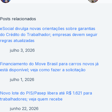
Posts relacionados
eSocial divulga novas orientações sobre garantias
do Crédito do Trabalhador; empresas devem seguir
regras atualizadas
julho 3, 2026
Financiamento do Move Brasil para carros novos já
está disponível; veja como fazer a solicitação
julho 1, 2026
Novo lote do PIS/Pasep libera até R$ 1.621 para
trabalhadores; veja quem recebe
junho 22, 2026