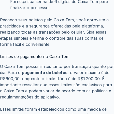
Forneça sua senha de 6 dígitos do Caixa Tem para
finalizar o processo.
Pagando seus boletos pelo Caixa Tem, você aproveita a
praticidade e a segurança oferecidas pela plataforma,
realizando todas as transações pelo celular. Siga essas
etapas simples e tenha o controle das suas contas de
forma fácil e conveniente.
Limites de pagamento no Caixa Tem
O Caixa Tem possui limites tanto por transação quanto por
dia. Para o
pagamento de boletos
, o valor máximo é de
R$600,00, enquanto o limite diário é de R$1.200,00. É
importante ressaltar que esses limites são exclusivos para
o Caixa Tem e podem variar de acordo com as políticas e
regulamentações do aplicativo.
Esses limites foram estabelecidos como uma medida de