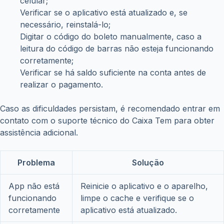
celular;
Verificar se o aplicativo está atualizado e, se
necessário, reinstalá-lo;
Digitar o código do boleto manualmente, caso a
leitura do código de barras não esteja funcionando
corretamente;
Verificar se há saldo suficiente na conta antes de
realizar o pagamento.
Caso as dificuldades persistam, é recomendado entrar em
contato com o suporte técnico do Caixa Tem para obter
assistência adicional.
Problema
Solução
App não está
Reinicie o aplicativo e o aparelho,
funcionando
limpe o cache e verifique se o
corretamente
aplicativo está atualizado.