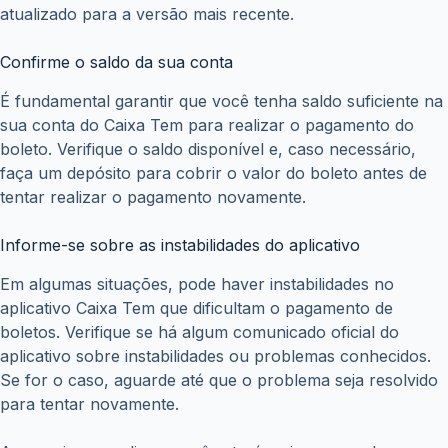
atualizado para a versão mais recente.
Confirme o saldo da sua conta
É fundamental garantir que você tenha saldo suficiente na
sua conta do Caixa Tem para realizar o pagamento do
boleto. Verifique o saldo disponível e, caso necessário,
faça um depósito para cobrir o valor do boleto antes de
tentar realizar o pagamento novamente.
Informe-se sobre as instabilidades do aplicativo
Em algumas situações, pode haver instabilidades no
aplicativo Caixa Tem que dificultam o pagamento de
boletos. Verifique se há algum comunicado oficial do
aplicativo sobre instabilidades ou problemas conhecidos.
Se for o caso, aguarde até que o problema seja resolvido
para tentar novamente.