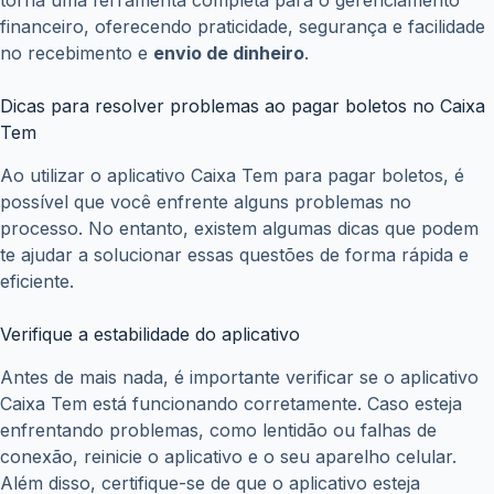
torna uma ferramenta completa para o gerenciamento
financeiro, oferecendo praticidade, segurança e facilidade
no recebimento e
envio de dinheiro
.
Dicas para resolver problemas ao pagar boletos no Caixa
Tem
Ao utilizar o aplicativo Caixa Tem para pagar boletos, é
possível que você enfrente alguns problemas no
processo. No entanto, existem algumas dicas que podem
te ajudar a solucionar essas questões de forma rápida e
eficiente.
Verifique a estabilidade do aplicativo
Antes de mais nada, é importante verificar se o aplicativo
Caixa Tem está funcionando corretamente. Caso esteja
enfrentando problemas, como lentidão ou falhas de
conexão, reinicie o aplicativo e o seu aparelho celular.
Além disso, certifique-se de que o aplicativo esteja