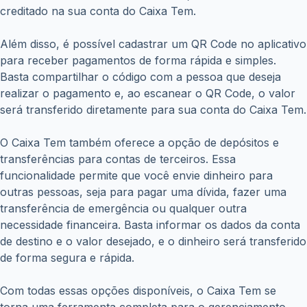
creditado na sua conta do Caixa Tem.
Além disso, é possível cadastrar um QR Code no aplicativo
para receber pagamentos de forma rápida e simples.
Basta compartilhar o código com a pessoa que deseja
realizar o pagamento e, ao escanear o QR Code, o valor
será transferido diretamente para sua conta do Caixa Tem.
O Caixa Tem também oferece a opção de depósitos e
transferências para contas de terceiros. Essa
funcionalidade permite que você envie dinheiro para
outras pessoas, seja para pagar uma dívida, fazer uma
transferência de emergência ou qualquer outra
necessidade financeira. Basta informar os dados da conta
de destino e o valor desejado, e o dinheiro será transferido
de forma segura e rápida.
Com todas essas opções disponíveis, o Caixa Tem se