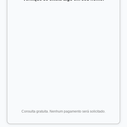
Consulta gratuita. Nenhum pagamento será solicitado.