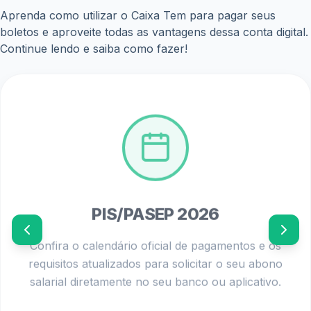
Aprenda como utilizar o Caixa Tem para pagar seus
boletos e aproveite todas as vantagens dessa conta digital.
Continue lendo e saiba como fazer!
PIS/PASEP 2026
Confira o calendário oficial de pagamentos e os
requisitos atualizados para solicitar o seu abono
salarial diretamente no seu banco ou aplicativo.