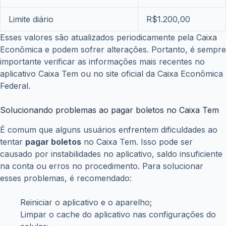
Limite diário
R$1.200,00
Esses valores são atualizados periodicamente pela Caixa
Econômica e podem sofrer alterações. Portanto, é sempre
importante verificar as informações mais recentes no
aplicativo Caixa Tem ou no site oficial da Caixa Econômica
Federal.
Solucionando problemas ao pagar boletos no Caixa Tem
É comum que alguns usuários enfrentem dificuldades ao
tentar
pagar boletos
no Caixa Tem. Isso pode ser
causado por instabilidades no aplicativo, saldo insuficiente
na conta ou erros no procedimento. Para solucionar
esses problemas, é recomendado:
Reiniciar o aplicativo e o aparelho;
Limpar o cache do aplicativo nas configurações do