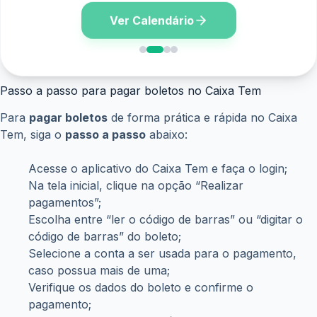
Ver Calendário
Passo a passo para pagar boletos no Caixa Tem
Para
pagar boletos
de forma prática e rápida no Caixa
Tem, siga o
passo a passo
abaixo:
Acesse o aplicativo do Caixa Tem e faça o login;
Na tela inicial, clique na opção “Realizar
pagamentos”;
Escolha entre “ler o código de barras” ou “digitar o
código de barras” do boleto;
Selecione a conta a ser usada para o pagamento,
caso possua mais de uma;
Verifique os dados do boleto e confirme o
pagamento;