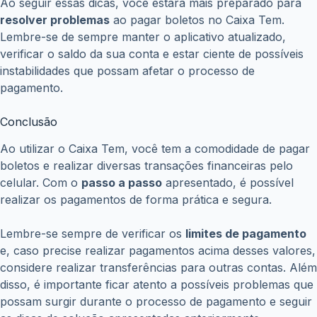
Ao seguir essas dicas, você estará mais preparado para
resolver problemas
ao pagar boletos no Caixa Tem.
Lembre-se de sempre manter o aplicativo atualizado,
verificar o saldo da sua conta e estar ciente de possíveis
instabilidades que possam afetar o processo de
pagamento.
Conclusão
Ao utilizar o Caixa Tem, você tem a comodidade de pagar
boletos e realizar diversas transações financeiras pelo
celular. Com o
passo a passo
apresentado, é possível
realizar os pagamentos de forma prática e segura.
Lembre-se sempre de verificar os
limites de pagamento
e, caso precise realizar pagamentos acima desses valores,
considere realizar transferências para outras contas. Além
disso, é importante ficar atento a possíveis problemas que
possam surgir durante o processo de pagamento e seguir