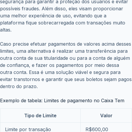
segurança para garantir a proteção dos usuários e evitar
possíveis fraudes. Além disso, eles visam proporcionar
uma melhor experiência de uso, evitando que a
plataforma fique sobrecarregada com transações muito
altas.
Caso precise efetuar pagamentos de valores acima desses
limites, uma alternativa é realizar uma transferência para
outra conta de sua titularidade ou para a conta de alguém
de confiança, e fazer os pagamentos por meio dessa
outra conta. Essa é uma solução viável e segura para
evitar transtornos e garantir que seus boletos sejam pagos
dentro do prazo.
Exemplo de tabela: Limites de pagamento no Caixa Tem
Tipo de Limite
Valor
Limite por transação
R$600,00