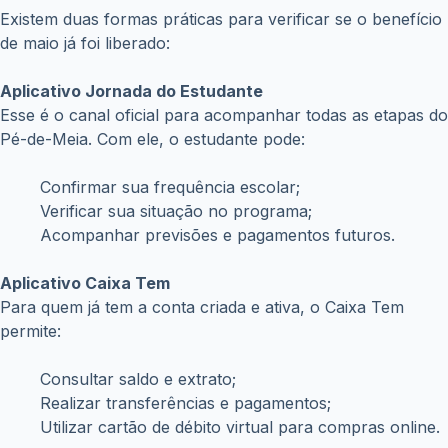
Existem duas formas práticas para verificar se o benefício
de maio já foi liberado:
Aplicativo Jornada do Estudante
Esse é o canal oficial para acompanhar todas as etapas do
Pé-de-Meia. Com ele, o estudante pode:
Confirmar sua frequência escolar;
Verificar sua situação no programa;
Acompanhar previsões e pagamentos futuros.
Aplicativo Caixa Tem
Para quem já tem a conta criada e ativa, o Caixa Tem
permite:
Consultar saldo e extrato;
Realizar transferências e pagamentos;
Utilizar cartão de débito virtual para compras online.