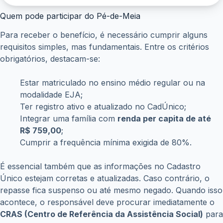
Quem pode participar do Pé-de-Meia
Para receber o benefício, é necessário cumprir alguns
requisitos simples, mas fundamentais. Entre os critérios
obrigatórios, destacam-se:
Estar matriculado no ensino médio regular ou na
modalidade EJA;
Ter registro ativo e atualizado no CadÚnico;
Integrar uma família com
renda per capita de até
R$ 759,00
;
Cumprir a frequência mínima exigida de 80%.
É essencial também que as informações no Cadastro
Único estejam corretas e atualizadas. Caso contrário, o
repasse fica suspenso ou até mesmo negado. Quando isso
acontece, o responsável deve procurar imediatamente o
CRAS (Centro de Referência da Assistência Social)
para