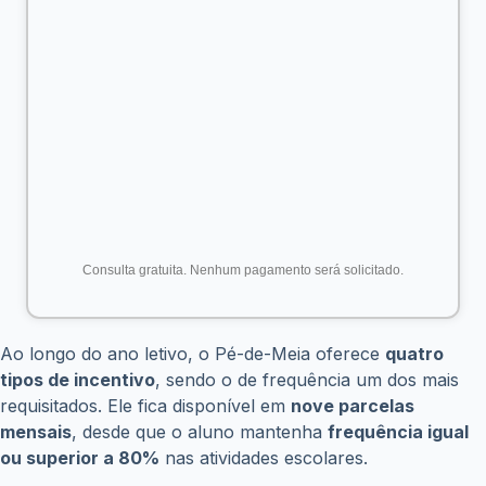
Consulta gratuita. Nenhum pagamento será solicitado.
Ao longo do ano letivo, o Pé-de-Meia oferece
quatro
tipos de incentivo
, sendo o de frequência um dos mais
requisitados. Ele fica disponível em
nove parcelas
mensais
, desde que o aluno mantenha
frequência igual
ou superior a 80%
nas atividades escolares.