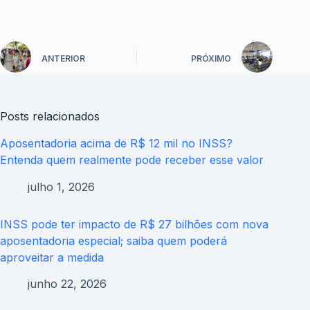
ANTERIOR
PRÓXIMO
Posts relacionados
Aposentadoria acima de R$ 12 mil no INSS?
Entenda quem realmente pode receber esse valor
julho 1, 2026
INSS pode ter impacto de R$ 27 bilhões com nova
aposentadoria especial; saiba quem poderá
aproveitar a medida
junho 22, 2026