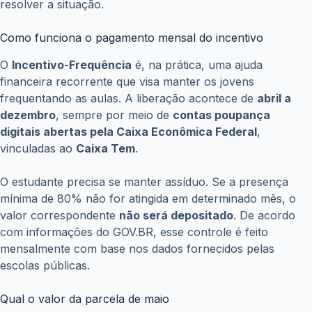
resolver a situação.
Como funciona o pagamento mensal do incentivo
O
Incentivo-Frequência
é, na prática, uma ajuda
financeira recorrente que visa manter os jovens
frequentando as aulas. A liberação acontece de
abril a
dezembro
, sempre por meio de
contas poupança
digitais abertas pela Caixa Econômica Federal
,
vinculadas ao
Caixa Tem
.
O estudante precisa se manter assíduo. Se a presença
mínima de 80% não for atingida em determinado mês, o
valor correspondente
não será depositado
. De acordo
com informações do GOV.BR, esse controle é feito
mensalmente com base nos dados fornecidos pelas
escolas públicas.
Qual o valor da parcela de maio