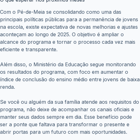
Com o Pé-de-Meia se consolidando como uma das
principais políticas públicas para a permanência de jovens
na escola, existe expectativa de novas melhorias e ajustes
aconteçam ao longo de 2025. O objetivo é ampliar o
alcance do programa e tornar o processo cada vez mais
eficiente e transparente.
Além disso, o Ministério da Educação segue monitorando
os resultados do programa, com foco em aumentar o
índice de conclusão do ensino médio entre jovens de baixa
renda.
Se você ou alguém da sua família atende aos requisitos do
programa, não deixe de acompanhar os canais oficiais e
manter seus dados sempre em dia. Esse benefício pode
ser a ponte que faltava para transformar o presente e
abrir portas para um futuro com mais oportunidades.