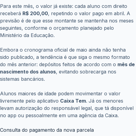
Para este mês, o valor já existe: cada aluno com direito
receberá
R$ 200,00
, repetindo o valor pago em abril. A
previsão é de que esse montante se mantenha nos meses
seguintes, conforme o orçamento planejado pelo
Ministério da Educação.
Embora o cronograma oficial de maio ainda não tenha
sido publicado, a tendência é que siga o mesmo formato
do mês anterior: depósitos feitos de acordo com o
mês de
nascimento dos alunos
, evitando sobrecarga nos
sistemas bancários.
Alunos maiores de idade podem movimentar o valor
livremente pelo aplicativo
Caixa Tem
. Já os menores
levam autorização do responsável legal, que tá disponível
no app ou pessoalmente em uma agência da Caixa.
Consulta do pagamento da nova parcela