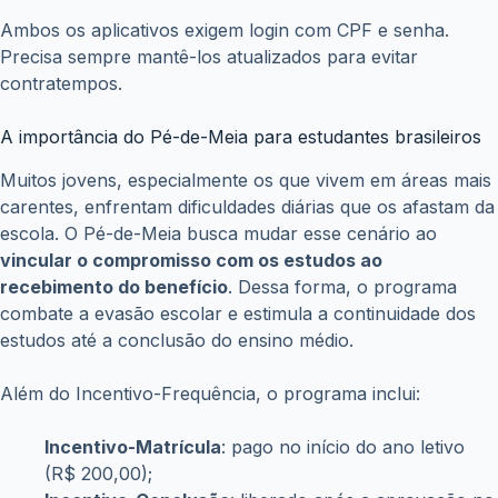
Ambos os aplicativos exigem login com CPF e senha.
Precisa sempre mantê-los atualizados para evitar
contratempos.
A importância do Pé-de-Meia para estudantes brasileiros
Muitos jovens, especialmente os que vivem em áreas mais
carentes, enfrentam dificuldades diárias que os afastam da
escola. O Pé-de-Meia busca mudar esse cenário ao
vincular o compromisso com os estudos ao
recebimento do benefício
. Dessa forma, o programa
combate a evasão escolar e estimula a continuidade dos
estudos até a conclusão do ensino médio.
Além do Incentivo-Frequência, o programa inclui:
Incentivo-Matrícula
: pago no início do ano letivo
(R$ 200,00);