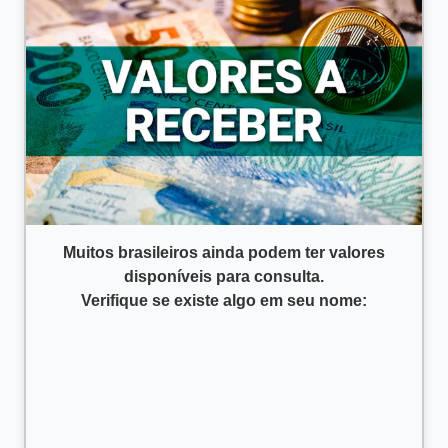
Muitos brasileiros ainda podem ter valores
disponíveis para consulta.
Verifique se existe algo em seu nome: