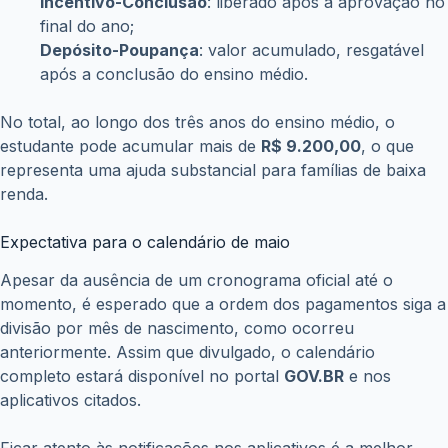
Incentivo-Conclusão
: liberado após a aprovação no
final do ano;
Depósito-Poupança
: valor acumulado, resgatável
após a conclusão do ensino médio.
No total, ao longo dos três anos do ensino médio, o
estudante pode acumular mais de
R$ 9.200,00
, o que
representa uma ajuda substancial para famílias de baixa
renda.
Expectativa para o calendário de maio
Apesar da ausência de um cronograma oficial até o
momento, é esperado que a ordem dos pagamentos siga a
divisão por mês de nascimento, como ocorreu
anteriormente. Assim que divulgado, o calendário
completo estará disponível no portal
GOV.BR
e nos
aplicativos citados.