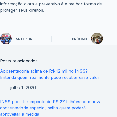
informação clara e preventiva é a melhor forma de
proteger seus direitos.
ANTERIOR
PRÓXIMO
Posts relacionados
Aposentadoria acima de R$ 12 mil no INSS?
Entenda quem realmente pode receber esse valor
julho 1, 2026
INSS pode ter impacto de R$ 27 bilhões com nova
aposentadoria especial; saiba quem poderá
aproveitar a medida