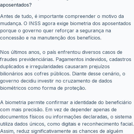
aposentados?
Antes de tudo, é importante compreender o motivo da
mudança. O INSS agora exige biometria dos aposentados
porque o governo quer reforçar a segurança na
concessão e na manutenção dos benefícios.
Nos últimos anos, o país enfrentou diversos casos de
fraudes previdenciárias. Pagamentos indevidos, cadastros
duplicados e irregularidades causaram prejuízos
bilionários aos cofres públicos. Diante desse cenário, o
governo decidiu investir no cruzamento de dados
biométricos como forma de proteção.
A biometria permite confirmar a identidade do beneficiário
com mais precisão. Em vez de depender apenas de
documentos físicos ou informações declaradas, o sistema
utiliza dados únicos, como digitais e reconhecimento facial.
Assim, reduz significativamente as chances de alguém