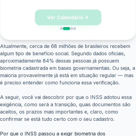
Ver Calendário
Atualmente, cerca de 68 milhões de brasileiros recebem
algum tipo de benefício social. Segundo dados oficiais,
aproximadamente 84% dessas pessoas já possuem
biometria cadastrada em bases governamentais. Ou seja, a
maioria provavelmente já está em situação regular — mas
é preciso entender como funciona essa verificação.
A seguir, você vai descobrir por que o INSS adotou essa
exigência, como será a transição, quais documentos são
aceitos, os prazos mais importantes e, claro, como
confirmar se está tudo certo com o seu cadastro.
Por que o INSS passou a exigir biometria dos