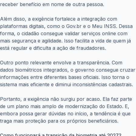
receber benefício em nome de outra pessoa.
Além disso, a exigência fortalece a integração com
plataformas digitais, como o Gov.br e o Meu INSS. Dessa
forma, o cidadão consegue validar serviços online com
mais segurança e agilidade. Isso facilita a vida de quem já
está regular e dificulta a ação de fraudadores.
Outro ponto relevante envolve a transparência. Com
dados biométricos integrados, o governo consegue cruzar
informações entre diferentes bases oficiais. Isso torna o
sistema mais eficiente e diminui inconsistências cadastrais.
Portanto, a exigência não surgiu por acaso. Ela faz parte
de um plano mais amplo de modernização do Estado. E,
embora possa gerar dúvidas no início, a tendência é que
traga mais proteção para os próprios beneficiários.
Como funcionará a transição da biometria até 2027?