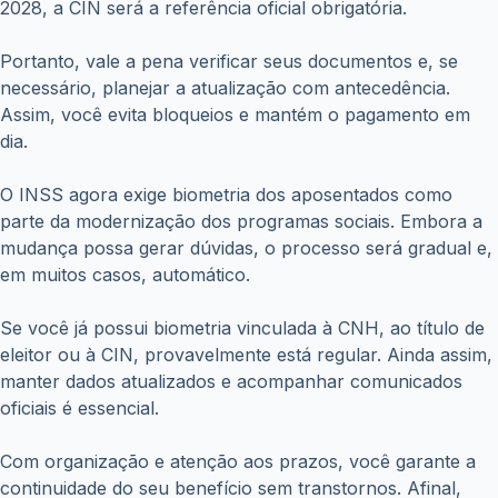
2028, a CIN será a referência oficial obrigatória.
Portanto, vale a pena verificar seus documentos e, se
necessário, planejar a atualização com antecedência.
Assim, você evita bloqueios e mantém o pagamento em
dia.
O INSS agora exige biometria dos aposentados como
parte da modernização dos programas sociais. Embora a
mudança possa gerar dúvidas, o processo será gradual e,
em muitos casos, automático.
Se você já possui biometria vinculada à CNH, ao título de
eleitor ou à CIN, provavelmente está regular. Ainda assim,
manter dados atualizados e acompanhar comunicados
oficiais é essencial.
Com organização e atenção aos prazos, você garante a
continuidade do seu benefício sem transtornos. Afinal,