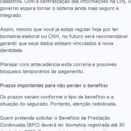
cadastros. Com a centralização das informações na CIN, o
governo espera tornar o sistema ainda mais seguro e
integrado.
Assim, mesmo que você já esteja regular hoje por ter
biometria eleitoral ou CNH, no futuro será recomendável
garantir que seus dados estejam vinculados à nova
identidade.
Planejar com antecedência evita correria e possíveis
bloqueios temporários de pagamento.
Prazos importantes para não perder o benefício
Os prazos variam conforme o tipo de benefício e a
situação do segurado. Portanto, atenção redobrada.
Quem pretende solicitar o Benefício de Prestação
Continuada (BPC) deverá ter biometria registrada até 30