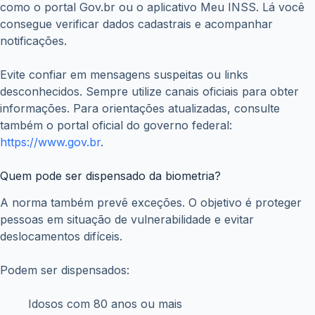
como o portal Gov.br ou o aplicativo Meu INSS. Lá você
consegue verificar dados cadastrais e acompanhar
notificações.
Evite confiar em mensagens suspeitas ou links
desconhecidos. Sempre utilize canais oficiais para obter
informações. Para orientações atualizadas, consulte
também o portal oficial do governo federal:
https://www.gov.br
.
Quem pode ser dispensado da biometria?
A norma também prevê exceções. O objetivo é proteger
pessoas em situação de vulnerabilidade e evitar
deslocamentos difíceis.
Podem ser dispensados:
Idosos com 80 anos ou mais