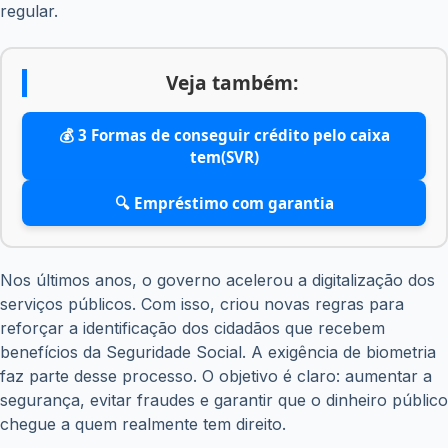
regular.
Veja também:
💰 3 Formas de conseguir crédito pelo caixa
tem(SVR)
🔍 Empréstimo com garantia
Nos últimos anos, o governo acelerou a digitalização dos
serviços públicos. Com isso, criou novas regras para
reforçar a identificação dos cidadãos que recebem
benefícios da Seguridade Social. A exigência de biometria
faz parte desse processo. O objetivo é claro: aumentar a
segurança, evitar fraudes e garantir que o dinheiro público
chegue a quem realmente tem direito.