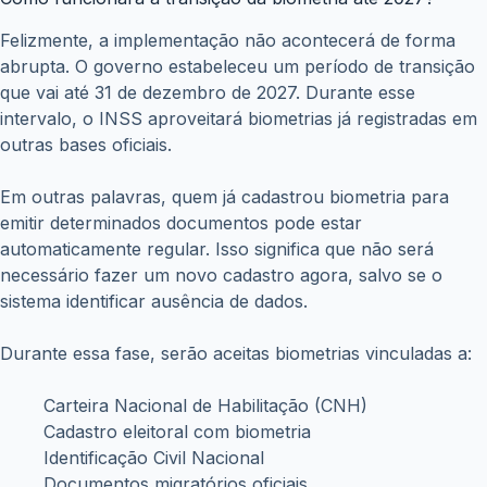
Felizmente, a implementação não acontecerá de forma
abrupta. O governo estabeleceu um período de transição
que vai até 31 de dezembro de 2027. Durante esse
intervalo, o INSS aproveitará biometrias já registradas em
outras bases oficiais.
Em outras palavras, quem já cadastrou biometria para
emitir determinados documentos pode estar
automaticamente regular. Isso significa que não será
necessário fazer um novo cadastro agora, salvo se o
sistema identificar ausência de dados.
Durante essa fase, serão aceitas biometrias vinculadas a:
Carteira Nacional de Habilitação (CNH)
Cadastro eleitoral com biometria
Identificação Civil Nacional
Documentos migratórios oficiais