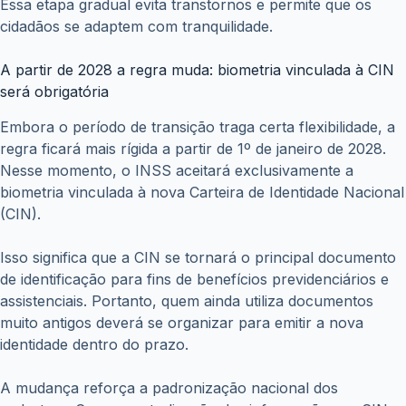
Essa etapa gradual evita transtornos e permite que os
cidadãos se adaptem com tranquilidade.
A partir de 2028 a regra muda: biometria vinculada à CIN
será obrigatória
Embora o período de transição traga certa flexibilidade, a
regra ficará mais rígida a partir de 1º de janeiro de 2028.
Nesse momento, o INSS aceitará exclusivamente a
biometria vinculada à nova Carteira de Identidade Nacional
(CIN).
Isso significa que a CIN se tornará o principal documento
de identificação para fins de benefícios previdenciários e
assistenciais. Portanto, quem ainda utiliza documentos
muito antigos deverá se organizar para emitir a nova
identidade dentro do prazo.
A mudança reforça a padronização nacional dos