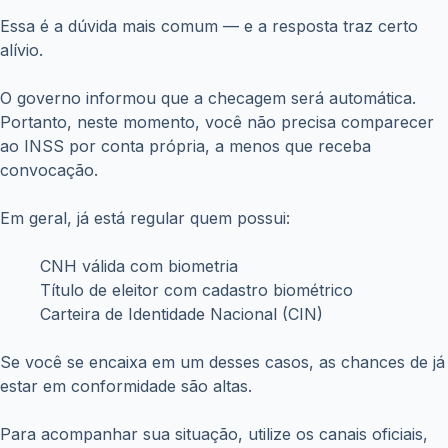
Essa é a dúvida mais comum — e a resposta traz certo
alívio.
O governo informou que a checagem será automática.
Portanto, neste momento, você não precisa comparecer
ao INSS por conta própria, a menos que receba
convocação.
Em geral, já está regular quem possui:
CNH válida com biometria
Título de eleitor com cadastro biométrico
Carteira de Identidade Nacional (CIN)
Se você se encaixa em um desses casos, as chances de já
estar em conformidade são altas.
Para acompanhar sua situação, utilize os canais oficiais,