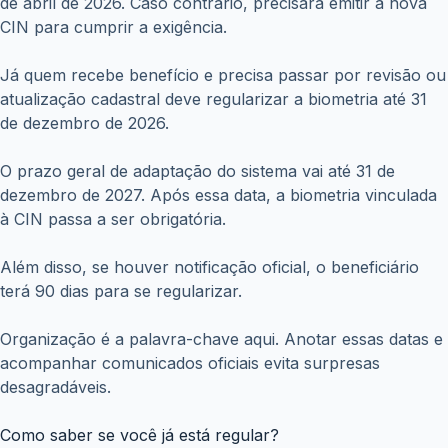
de abril de 2026. Caso contrário, precisará emitir a nova
CIN para cumprir a exigência.
Já quem recebe benefício e precisa passar por revisão ou
atualização cadastral deve regularizar a biometria até 31
de dezembro de 2026.
O prazo geral de adaptação do sistema vai até 31 de
dezembro de 2027. Após essa data, a biometria vinculada
à CIN passa a ser obrigatória.
Além disso, se houver notificação oficial, o beneficiário
terá 90 dias para se regularizar.
Organização é a palavra-chave aqui. Anotar essas datas e
acompanhar comunicados oficiais evita surpresas
desagradáveis.
Como saber se você já está regular?