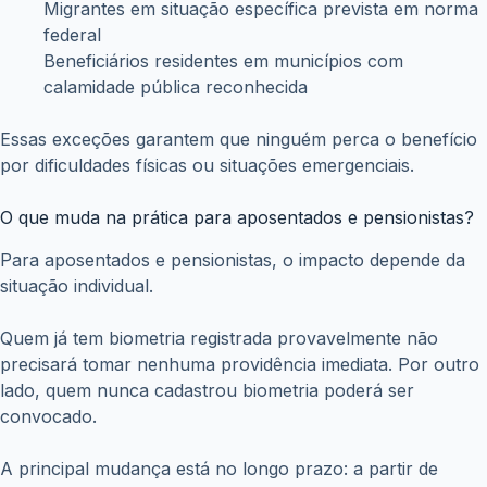
Migrantes em situação específica prevista em norma
federal
Beneficiários residentes em municípios com
calamidade pública reconhecida
Essas exceções garantem que ninguém perca o benefício
por dificuldades físicas ou situações emergenciais.
O que muda na prática para aposentados e pensionistas?
Para aposentados e pensionistas, o impacto depende da
situação individual.
Quem já tem biometria registrada provavelmente não
precisará tomar nenhuma providência imediata. Por outro
lado, quem nunca cadastrou biometria poderá ser
convocado.
A principal mudança está no longo prazo: a partir de