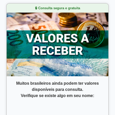
🔒 Consulta segura e gratuita
Muitos brasileiros ainda podem ter valores
disponíveis para consulta.
Verifique se existe algo em seu nome: