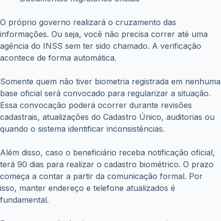
O próprio governo realizará o cruzamento das
informações. Ou seja, você não precisa correr até uma
agência do INSS sem ter sido chamado. A verificação
acontece de forma automática.
Somente quem não tiver biometria registrada em nenhuma
base oficial será convocado para regularizar a situação.
Essa convocação poderá ocorrer durante revisões
cadastrais, atualizações do Cadastro Único, auditorias ou
quando o sistema identificar inconsistências.
Além disso, caso o beneficiário receba notificação oficial,
terá 90 dias para realizar o cadastro biométrico. O prazo
começa a contar a partir da comunicação formal. Por
isso, manter endereço e telefone atualizados é
fundamental.