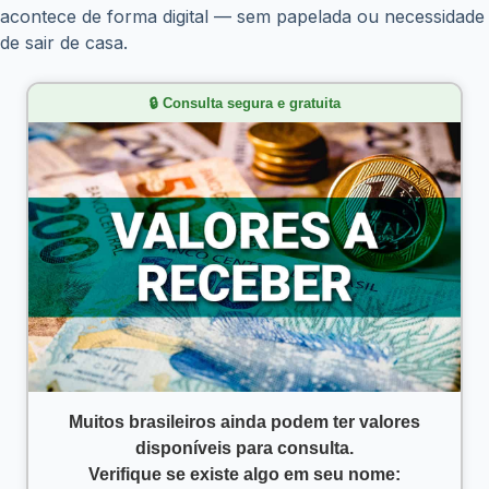
acontece de forma digital — sem papelada ou necessidade
de sair de casa.
🔒 Consulta segura e gratuita
Muitos brasileiros ainda podem ter valores
disponíveis para consulta.
Verifique se existe algo em seu nome: