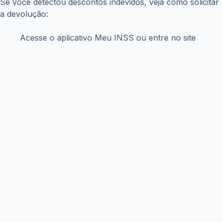
Termos e Condições
Sobre Nós
Políticas de Privacidade
Aviso Legal
Contato