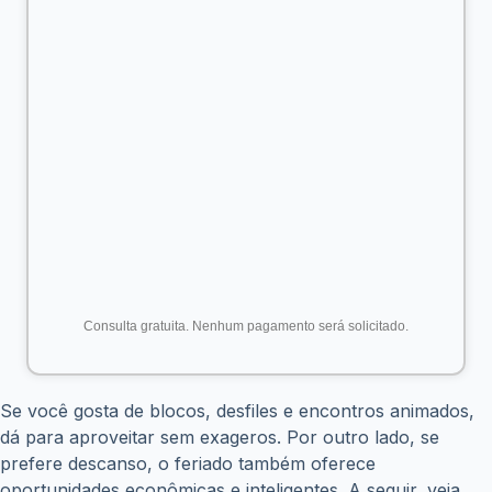
Consulta gratuita. Nenhum pagamento será solicitado.
Se você gosta de blocos, desfiles e encontros animados,
dá para aproveitar sem exageros. Por outro lado, se
prefere descanso, o feriado também oferece
oportunidades econômicas e inteligentes. A seguir, veja