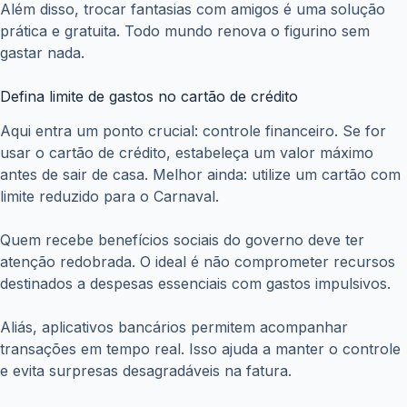
Além disso, trocar fantasias com amigos é uma solução
prática e gratuita. Todo mundo renova o figurino sem
gastar nada.
Defina limite de gastos no cartão de crédito
Aqui entra um ponto crucial: controle financeiro. Se for
usar o cartão de crédito, estabeleça um valor máximo
antes de sair de casa. Melhor ainda: utilize um cartão com
limite reduzido para o Carnaval.
Quem recebe benefícios sociais do governo deve ter
atenção redobrada. O ideal é não comprometer recursos
destinados a despesas essenciais com gastos impulsivos.
Aliás, aplicativos bancários permitem acompanhar
transações em tempo real. Isso ajuda a manter o controle
e evita surpresas desagradáveis na fatura.