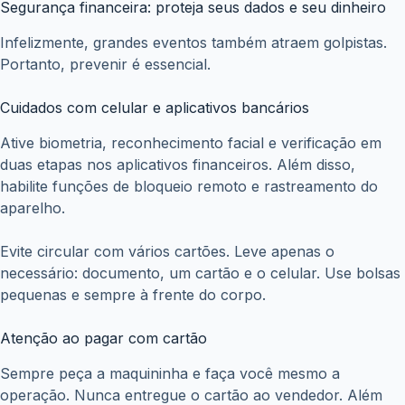
Segurança financeira: proteja seus dados e seu dinheiro
Infelizmente, grandes eventos também atraem golpistas.
Portanto, prevenir é essencial.
Cuidados com celular e aplicativos bancários
Ative biometria, reconhecimento facial e verificação em
duas etapas nos aplicativos financeiros. Além disso,
habilite funções de bloqueio remoto e rastreamento do
aparelho.
Evite circular com vários cartões. Leve apenas o
necessário: documento, um cartão e o celular. Use bolsas
pequenas e sempre à frente do corpo.
Atenção ao pagar com cartão
Sempre peça a maquininha e faça você mesmo a
operação. Nunca entregue o cartão ao vendedor. Além