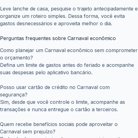
Leve lanche de casa, pesquise o trajeto antecipadamente e
organize um roteiro simples. Dessa forma, você evita
gastos desnecessários e aproveita melhor o dia.
Perguntas frequentes sobre Carnaval econômico
Como planejar um Carnaval econômico sem comprometer
o orçamento?
Defina um limite de gastos antes do feriado e acompanhe
suas despesas pelo aplicativo bancário.
Posso usar cartão de crédito no Carnaval com
segurança?
Sim, desde que você controle o limite, acompanhe as
transações e nunca entregue o cartão a terceiros.
Quem recebe benefícios sociais pode aproveitar o
Carnaval sem prejuízo?