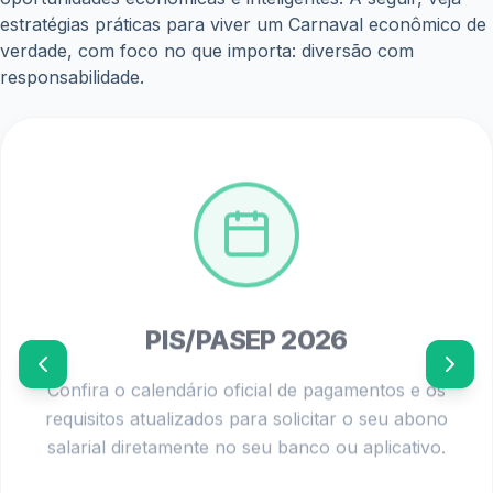
estratégias práticas para viver um Carnaval econômico de
verdade, com foco no que importa: diversão com
responsabilidade.
PIS/PASEP 2026
Confira o calendário oficial de pagamentos e os
requisitos atualizados para solicitar o seu abono
salarial diretamente no seu banco ou aplicativo.