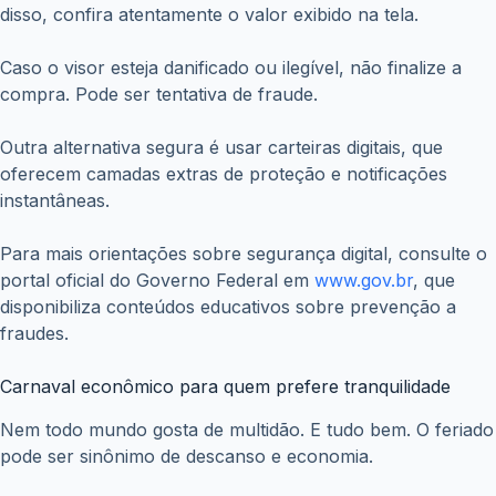
disso, confira atentamente o valor exibido na tela.
Caso o visor esteja danificado ou ilegível, não finalize a
compra. Pode ser tentativa de fraude.
Outra alternativa segura é usar carteiras digitais, que
oferecem camadas extras de proteção e notificações
instantâneas.
Para mais orientações sobre segurança digital, consulte o
portal oficial do Governo Federal em
www.gov.br
, que
disponibiliza conteúdos educativos sobre prevenção a
fraudes.
Carnaval econômico para quem prefere tranquilidade
Nem todo mundo gosta de multidão. E tudo bem. O feriado
pode ser sinônimo de descanso e economia.