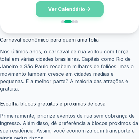
Ver Calendário
Carnaval econômico para quem ama folia
Nos últimos anos, o carnaval de rua voltou com força
total em várias cidades brasileiras. Capitais como Rio de
Janeiro e São Paulo recebem milhares de foliões, mas o
movimento também cresce em cidades médias e
pequenas. E a melhor parte? A maioria das atrações é
gratuita.
Escolha blocos gratuitos e próximos de casa
Primeiramente, priorize eventos de rua sem cobrança de
ingresso. Além disso, dê preferência a blocos próximos da
sua residência. Assim, você economiza com transporte e
ainda reduz riscos.