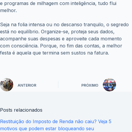
e programas de milhagem com inteligência, tudo flui
melhor.
Seja na folia intensa ou no descanso tranquilo, o segredo
está no equilíbrio. Organize-se, proteja seus dados,
acompanhe suas despesas e aproveite cada momento
com consciência. Porque, no fim das contas, a melhor
festa é aquela que termina sem sustos na fatura.
ANTERIOR
PRÓXIMO
Posts relacionados
Restituição do Imposto de Renda não caiu? Veja 5
motivos que podem estar bloqueando seu