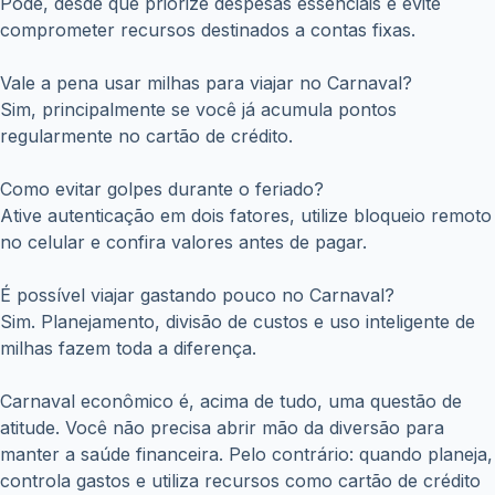
Pode, desde que priorize despesas essenciais e evite
comprometer recursos destinados a contas fixas.
Vale a pena usar milhas para viajar no Carnaval?
Sim, principalmente se você já acumula pontos
regularmente no cartão de crédito.
Como evitar golpes durante o feriado?
Ative autenticação em dois fatores, utilize bloqueio remoto
no celular e confira valores antes de pagar.
É possível viajar gastando pouco no Carnaval?
Sim. Planejamento, divisão de custos e uso inteligente de
milhas fazem toda a diferença.
Carnaval econômico é, acima de tudo, uma questão de
atitude. Você não precisa abrir mão da diversão para
manter a saúde financeira. Pelo contrário: quando planeja,
controla gastos e utiliza recursos como cartão de crédito