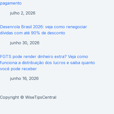
pagamento
julho 2, 2026
Desenrola Brasil 2026: veja como renegociar
dívidas com até 90% de desconto
junho 30, 2026
FGTS pode render dinheiro extra? Veja como
funciona a distribuição dos lucros e saiba quanto
você pode receber
junho 16, 2026
Copyright © WiseTipsCentral