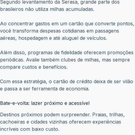
Segundo levantamento da Serasa, grande parte dos
brasileiros não utiliza milhas acumuladas.
Ao concentrar gastos em um cartão que converte pontos,
você transforma despesas cotidianas em passagens
aéreas, hospedagem e até aluguel de veículos.
Além disso, programas de fidelidade oferecem promoções
periódicas. Avalie também clubes de milhas, mas sempre
compare custos e benefícios.
Com essa estratégia, o cartão de crédito deixa de ser vilão
e passa a ser ferramenta de economia.
Bate-e-volta: lazer próximo e acessível
Destinos próximos podem surpreender. Praias, trilhas,
cachoeiras e cidades vizinhas oferecem experiências
incríveis com baixo custo.