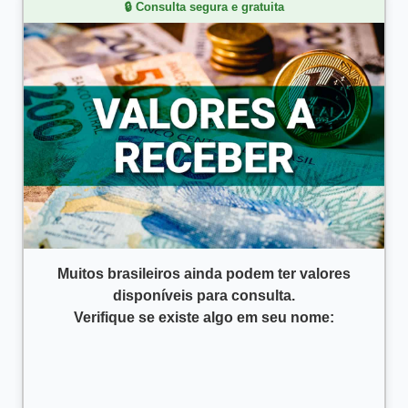
🔒 Consulta segura e gratuita
Muitos brasileiros ainda podem ter valores
disponíveis para consulta.
Verifique se existe algo em seu nome: