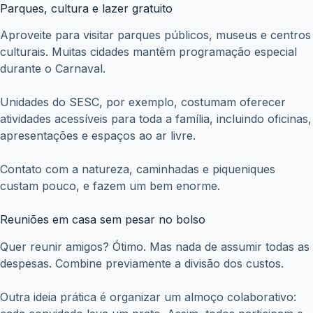
Parques, cultura e lazer gratuito
Aproveite para visitar parques públicos, museus e centros
culturais. Muitas cidades mantêm programação especial
durante o Carnaval.
Unidades do SESC, por exemplo, costumam oferecer
atividades acessíveis para toda a família, incluindo oficinas,
apresentações e espaços ao ar livre.
Contato com a natureza, caminhadas e piqueniques
custam pouco, e fazem um bem enorme.
Reuniões em casa sem pesar no bolso
Quer reunir amigos? Ótimo. Mas nada de assumir todas as
despesas. Combine previamente a divisão dos custos.
Outra ideia prática é organizar um almoço colaborativo: