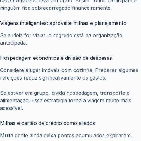
cada convidado leva um prato. Assim, todos participam e
ninguém fica sobrecarregado financeiramente.
Viagens inteligentes: aproveite milhas e planejamento
Se a ideia for viajar, o segredo está na organização
antecipada.
Hospedagem econômica e divisão de despesas
Considere alugar imóveis com cozinha. Preparar algumas
refeições reduz significativamente os gastos.
Se estiver em grupo, divida hospedagem, transporte e
alimentação. Essa estratégia torna a viagem muito mais
acessível.
Milhas e cartão de crédito como aliados
Muita gente ainda deixa pontos acumulados expirarem.