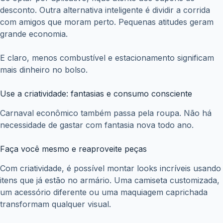
desconto. Outra alternativa inteligente é dividir a corrida
com amigos que moram perto. Pequenas atitudes geram
grande economia.
E claro, menos combustível e estacionamento significam
mais dinheiro no bolso.
Use a criatividade: fantasias e consumo consciente
Carnaval econômico também passa pela roupa. Não há
necessidade de gastar com fantasia nova todo ano.
Faça você mesmo e reaproveite peças
Com criatividade, é possível montar looks incríveis usando
itens que já estão no armário. Uma camiseta customizada,
um acessório diferente ou uma maquiagem caprichada
transformam qualquer visual.