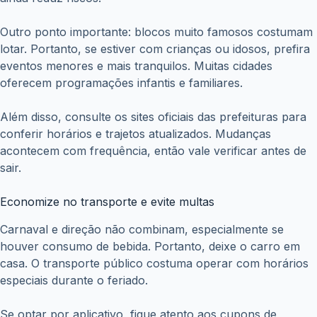
Outro ponto importante: blocos muito famosos costumam
lotar. Portanto, se estiver com crianças ou idosos, prefira
eventos menores e mais tranquilos. Muitas cidades
oferecem programações infantis e familiares.
Além disso, consulte os sites oficiais das prefeituras para
conferir horários e trajetos atualizados. Mudanças
acontecem com frequência, então vale verificar antes de
sair.
Economize no transporte e evite multas
Carnaval e direção não combinam, especialmente se
houver consumo de bebida. Portanto, deixe o carro em
casa. O transporte público costuma operar com horários
especiais durante o feriado.
Se optar por aplicativo, fique atento aos cupons de