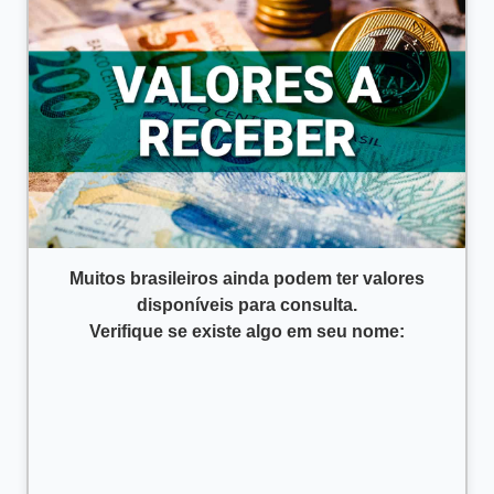
Muitos brasileiros ainda podem ter valores
disponíveis para consulta.
Verifique se existe algo em seu nome: