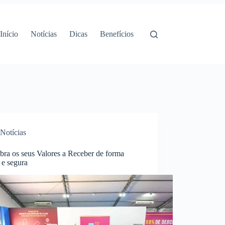
Início
Notícias
Dicas
Benefícios
Notícias
bra os seus Valores a Receber de forma
 e segura