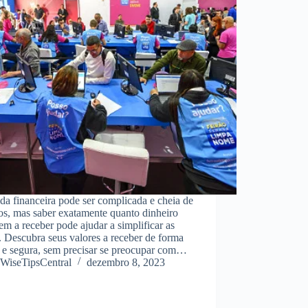
da financeira pode ser complicada e cheia de
os, mas saber exatamente quanto dinheiro
em a receber pode ajudar a simplificar as
. Descubra seus valores a receber de forma
a e segura, sem precisar se preocupar com…
WiseTipsCentral
dezembro 8, 2023