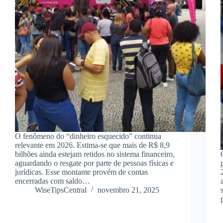
O fenômeno do “dinheiro esquecido” continua
relevante em 2026. Estima-se que mais de R$ 8,9
bilhões ainda estejam retidos no sistema financeiro,
aguardando o resgate por parte de pessoas físicas e
jurídicas. Esse montante provém de contas
encerradas com saldo…
WiseTipsCentral
novembro 21, 2025