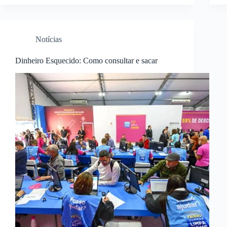
Notícias
Dinheiro Esquecido: Como consultar e sacar