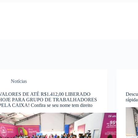
Notícias
VALORES DE ATÉ R$1.412,00 LIBERADO
Descu
HOJE PARA GRUPO DE TRABALHADORES
rápida
PELA CAIXA! Confira se seu nome tem direito