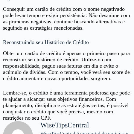
Conseguir um cartão de crédito com o nome negativado
pode levar tempo e exigir persistência. Não desanime com
as primeiras negativas, continue buscando alternativas e
seguindo as estratégias mencionadas.
Reconstruindo seu Histórico de Crédito
Obter um cartão de crédito é apenas o primeiro passo para
reconstruir seu histórico de crédito. Utilize-o com
responsabilidade, pague suas faturas em dia e evite o
acúmulo de dívidas. Com o tempo, você verá seu score de
crédito aumentar e novas oportunidades surgirem.
Lembre-se, o crédito é uma ferramenta poderosa que pode
te ajudar a alcançar seus objetivos financeiros. Com
planejamento, disciplina e as estratégias certas, é possível
conquistar o crédito que você precisa, mesmo com
restrições no seu CPF.
WiseTipsCentral
WiseTipsCentral é um portal de notícias e