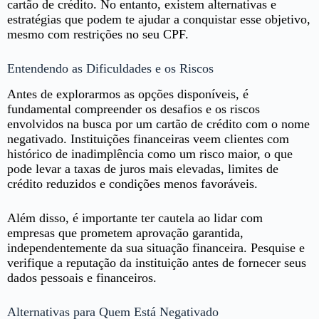
cartão de crédito. No entanto, existem alternativas e
estratégias que podem te ajudar a conquistar esse objetivo,
mesmo com restrições no seu CPF.
Entendendo as Dificuldades e os Riscos
Antes de explorarmos as opções disponíveis, é
fundamental compreender os desafios e os riscos
envolvidos na busca por um cartão de crédito com o nome
negativado. Instituições financeiras veem clientes com
histórico de inadimplência como um risco maior, o que
pode levar a taxas de juros mais elevadas, limites de
crédito reduzidos e condições menos favoráveis.
Além disso, é importante ter cautela ao lidar com
empresas que prometem aprovação garantida,
independentemente da sua situação financeira. Pesquise e
verifique a reputação da instituição antes de fornecer seus
dados pessoais e financeiros.
Alternativas para Quem Está Negativado