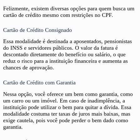
Felizmente, existem diversas opções para quem busca um
cartão de crédito mesmo com restrições no CPF.
Cartão de Crédito Consignado
Essa modalidade é destinada a aposentados, pensionistas
do INSS e servidores públicos. O valor da fatura é
descontado diretamente do benefício ou salário, o que
reduz o risco para a instituição financeira e aumenta as
chances de aprovação.
Cartão de Crédito com Garantia
Nessa opção, você oferece um bem como garantia, como
um carro ou um imóvel. Em caso de inadimplência, a
instituição pode utilizar o bem para quitar a dívida. Essa
modalidade costuma ter taxas de juros mais baixas, mas
exige cautela, pois você pode perder o bem dado como
garantia.