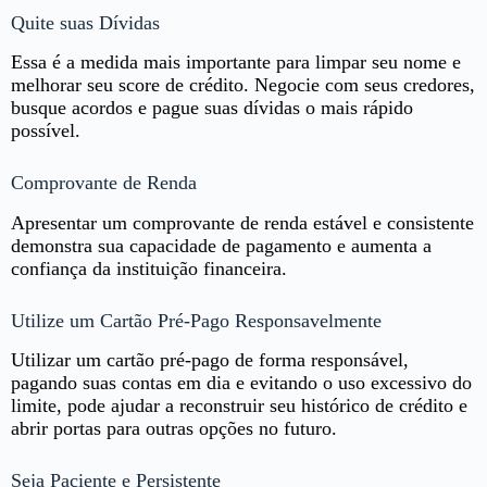
Quite suas Dívidas
Essa é a medida mais importante para limpar seu nome e
melhorar seu score de crédito. Negocie com seus credores,
busque acordos e pague suas dívidas o mais rápido
possível.
Comprovante de Renda
Apresentar um comprovante de renda estável e consistente
demonstra sua capacidade de pagamento e aumenta a
confiança da instituição financeira.
Utilize um Cartão Pré-Pago Responsavelmente
Utilizar um cartão pré-pago de forma responsável,
pagando suas contas em dia e evitando o uso excessivo do
limite, pode ajudar a reconstruir seu histórico de crédito e
abrir portas para outras opções no futuro.
Seja Paciente e Persistente