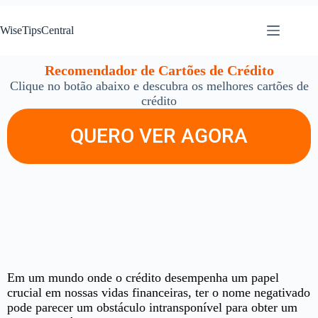
WiseTipsCentral
Recomendador de Cartões de Crédito
Clique no botão abaixo e descubra os melhores cartões de
crédito
QUERO VER AGORA
Em um mundo onde o crédito desempenha um papel
crucial em nossas vidas financeiras, ter o nome negativado
pode parecer um obstáculo intransponível para obter um