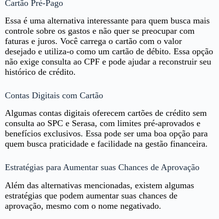
Cartão Pré-Pago
Essa é uma alternativa interessante para quem busca mais
controle sobre os gastos e não quer se preocupar com
faturas e juros. Você carrega o cartão com o valor
desejado e utiliza-o como um cartão de débito. Essa opção
não exige consulta ao CPF e pode ajudar a reconstruir seu
histórico de crédito.
Contas Digitais com Cartão
Algumas contas digitais oferecem cartões de crédito sem
consulta ao SPC e Serasa, com limites pré-aprovados e
benefícios exclusivos. Essa pode ser uma boa opção para
quem busca praticidade e facilidade na gestão financeira.
Estratégias para Aumentar suas Chances de Aprovação
Além das alternativas mencionadas, existem algumas
estratégias que podem aumentar suas chances de
aprovação, mesmo com o nome negativado.