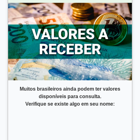
Muitos brasileiros ainda podem ter valores
disponíveis para consulta.
Verifique se existe algo em seu nome: