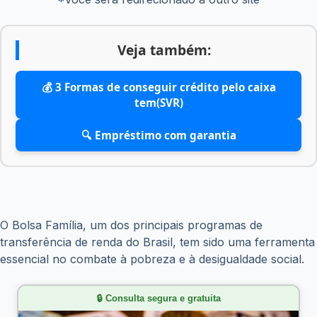
Veja também:
💰 3 Formas de conseguir crédito pelo caixa
tem(SVR)
🔍 Empréstimo com garantia
O Bolsa Família, um dos principais programas de
transferência de renda do Brasil, tem sido uma ferramenta
essencial no combate à pobreza e à desigualdade social.
🔒 Consulta segura e gratuita