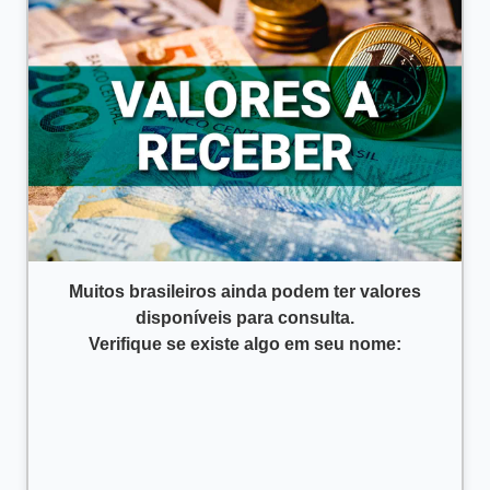
Muitos brasileiros ainda podem ter valores
disponíveis para consulta.
Verifique se existe algo em seu nome: