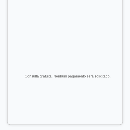
      Consulta gratuita. Nenhum pagamento será solicitado.
