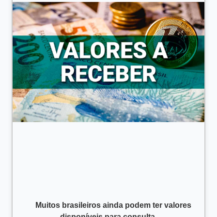
      Muitos brasileiros ainda podem ter valores 
disponíveis para consulta.