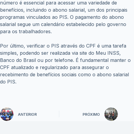
número é essencial para acessar uma variedade de
benefícios, incluindo o abono salarial, um dos principais
programas vinculados ao PIS. O pagamento do abono
salarial segue um calendário estabelecido pelo governo
para os trabalhadores.
Por último, verificar o PIS através do CPF é uma tarefa
simples, podendo ser realizada via site do Meu INSS,
Banco do Brasil ou por telefone. É fundamental manter o
CPF atualizado e regularizado para assegurar o
recebimento de benefícios sociais como o abono salarial
do PIS.
ANTERIOR
PRÓXIMO