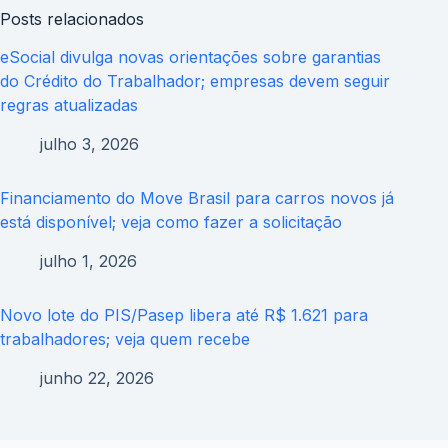
Posts relacionados
eSocial divulga novas orientações sobre garantias
do Crédito do Trabalhador; empresas devem seguir
regras atualizadas
julho 3, 2026
Financiamento do Move Brasil para carros novos já
está disponível; veja como fazer a solicitação
julho 1, 2026
Novo lote do PIS/Pasep libera até R$ 1.621 para
trabalhadores; veja quem recebe
junho 22, 2026