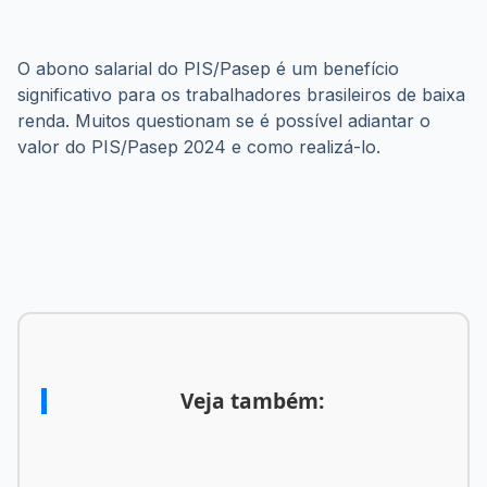
O abono salarial do PIS/Pasep é um benefício 
significativo para os trabalhadores brasileiros de baixa 
renda. Muitos questionam se é possível adiantar o 
valor do PIS/Pasep 2024 e como realizá-lo.
Veja também: