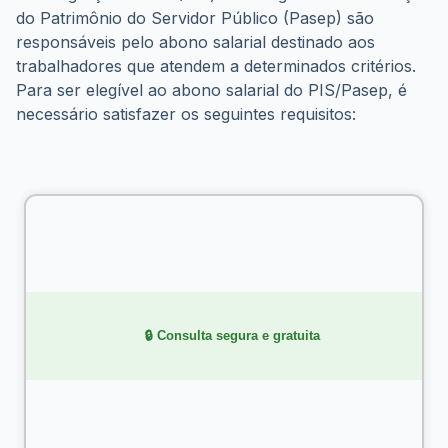
do Patrimônio do Servidor Público (Pasep) são 
responsáveis pelo abono salarial destinado aos 
trabalhadores que atendem a determinados critérios. 
Para ser elegível ao abono salarial do PIS/Pasep, é 
necessário satisfazer os seguintes requisitos:
    🔒 Consulta segura e gratuita
