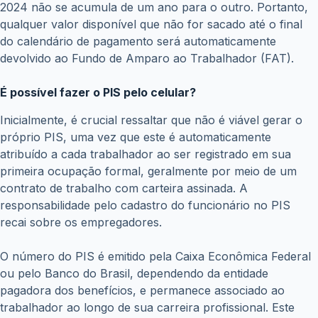
2024 não se acumula de um ano para o outro. Portanto,
qualquer valor disponível que não for sacado até o final
do calendário de pagamento será automaticamente
devolvido ao Fundo de Amparo ao Trabalhador (FAT).
É possível fazer o PIS pelo celular?
Inicialmente, é crucial ressaltar que não é viável gerar o
próprio PIS, uma vez que este é automaticamente
atribuído a cada trabalhador ao ser registrado em sua
primeira ocupação formal, geralmente por meio de um
contrato de trabalho com carteira assinada. A
responsabilidade pelo cadastro do funcionário no PIS
recai sobre os empregadores.
O número do PIS é emitido pela Caixa Econômica Federal
ou pelo Banco do Brasil, dependendo da entidade
pagadora dos benefícios, e permanece associado ao
trabalhador ao longo de sua carreira profissional. Este