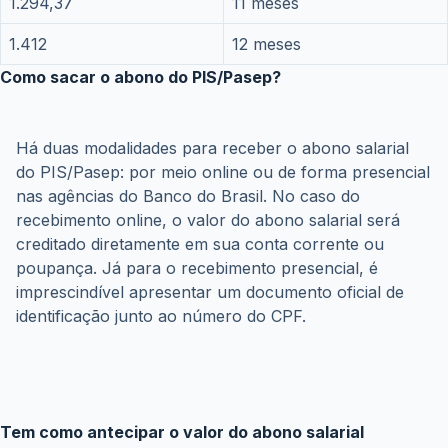
1.294,37
11 meses
1.412
12 meses
Como sacar o abono do PIS/Pasep?
Há duas modalidades para receber o abono salarial 
do PIS/Pasep: por meio online ou de forma presencial 
nas agências do Banco do Brasil. No caso do 
recebimento online, o valor do abono salarial será 
creditado diretamente em sua conta corrente ou 
poupança. Já para o recebimento presencial, é 
imprescindível apresentar um documento oficial de 
identificação junto ao número do CPF.
Tem como antecipar o valor do abono salarial