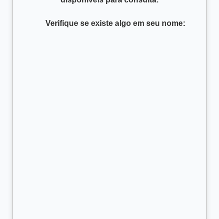
      Verifique se existe algo em seu nome:
