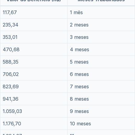
117,67
1 mês
235,34
2 meses
353,01
3 meses
470,68
4 meses
588,35
5 meses
706,02
6 meses
823,69
7 meses
941,36
8 meses
1.059,03
9 meses
1.176,70
10 meses