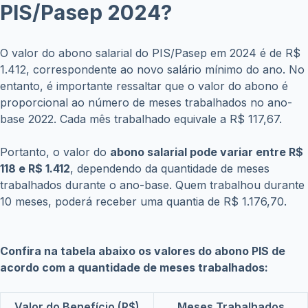
PIS/Pasep 2024?
O valor do abono salarial do PIS/Pasep em 2024 é de R$
1.412, correspondente ao novo salário mínimo do ano. No
entanto, é importante ressaltar que o valor do abono é
proporcional ao número de meses trabalhados no ano-
base 2022. Cada mês trabalhado equivale a R$ 117,67.
Portanto, o valor do
abono salarial pode variar entre R$
118 e R$ 1.412
, dependendo da quantidade de meses
trabalhados durante o ano-base.
Quem trabalhou durante
10 meses, poderá receber uma quantia de R$ 1.176,70.
Confira na tabela abaixo os valores do abono PIS de
acordo com a quantidade de meses trabalhados:
Valor do Benefício (R$)
Meses Trabalhados