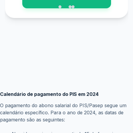
Calendário de pagamento do PIS em 2024
O pagamento do abono salarial do PIS/Pasep segue um
calendário específico. Para o ano de 2024, as datas de
pagamento são as seguintes: