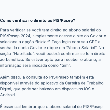
Como verificar o direito ao PIS/Pasep?
Para verificar se você tem direito ao abono salarial do
PIS/Pasep 2024, simplesmente acesse o site do Gov.br e
selecione a opção “Iniciar”. Faça login com seu CPF e
senha da conta Gov.br e clique em “Abono Salarial”. Na
seção “Habilitado”, você poderá confirmar se tem direito
ao benefício. Se estiver apto para receber o abono, a
informação será indicada como “Sim”.
Além disso, a consulta ao PIS/Pasep também está
disponível através do aplicativo da Carteira de Trabalho
Digital, que pode ser baixado em dispositivos iOS e
Android.
É essencial lembrar que o abono salarial do PIS/Pasep