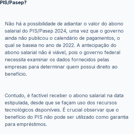
PIS/Pasep?
Não há a possibilidade de adiantar o valor do abono 
salarial do PIS/Pasep 2024, uma vez que o governo 
ainda não publicou o calendário de pagamentos, o 
qual se baseia no ano de 2022. A antecipação do 
abono salarial não é viável, pois o governo federal 
necessita examinar os dados fornecidos pelas 
empresas para determinar quem possui direito ao 
benefício.
Contudo, é factível receber o abono salarial na data 
estipulada, desde que se façam uso dos recursos 
tecnológicos disponíveis. É crucial observar que o 
benefício do PIS não pode ser utilizado como garantia 
para empréstimos.