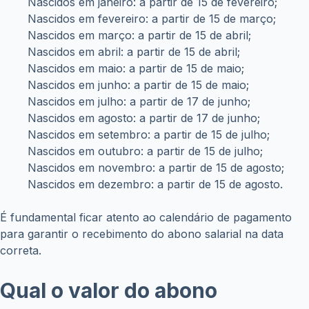
Nascidos em janeiro: a partir de 15 de fevereiro;
Nascidos em fevereiro: a partir de 15 de março;
Nascidos em março: a partir de 15 de abril;
Nascidos em abril: a partir de 15 de abril;
Nascidos em maio: a partir de 15 de maio;
Nascidos em junho: a partir de 15 de maio;
Nascidos em julho: a partir de 17 de junho;
Nascidos em agosto: a partir de 17 de junho;
Nascidos em setembro: a partir de 15 de julho;
Nascidos em outubro: a partir de 15 de julho;
Nascidos em novembro: a partir de 15 de agosto;
Nascidos em dezembro: a partir de 15 de agosto.
É fundamental ficar atento ao calendário de pagamento
para garantir o recebimento do abono salarial na data
correta.
Qual o valor do abono