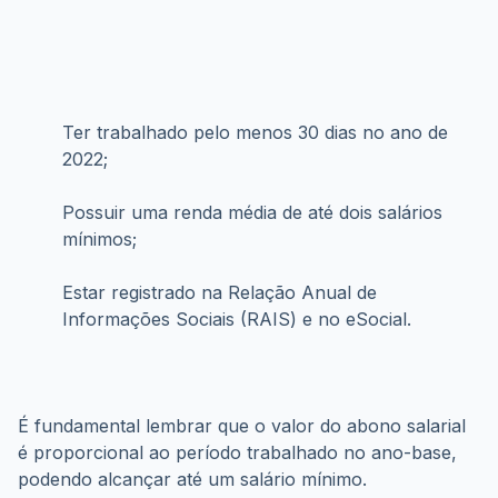
Ter trabalhado pelo menos 30 dias no ano de 
2022;
Possuir uma renda média de até dois salários 
mínimos;
Estar registrado na Relação Anual de 
Informações Sociais (RAIS) e no eSocial.
É fundamental lembrar que o valor do abono salarial 
é proporcional ao período trabalhado no ano-base, 
podendo alcançar até um salário mínimo.