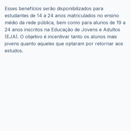
Esses benefícios serão disponibilizados para 
estudantes de 14 a 24 anos matriculados no ensino 
médio da rede pública, bem como para alunos de 19 a 
24 anos inscritos na Educação de Jovens e Adultos 
(EJA). O objetivo é incentivar tanto os alunos mais 
jovens quanto aqueles que optaram por retornar aos 
estudos.