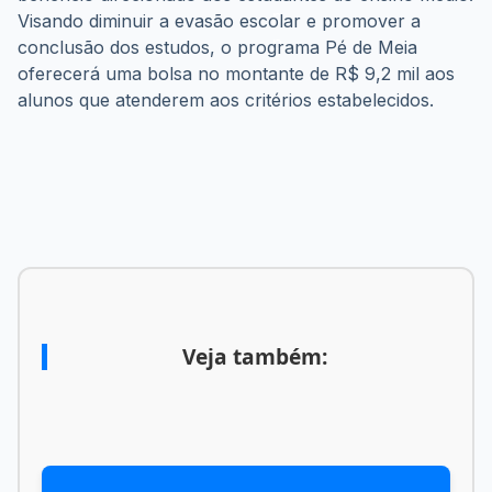
Visando diminuir a evasão escolar e promover a 
conclusão dos estudos, o programa Pé de Meia 
oferecerá uma bolsa no montante de R$ 9,2 mil aos 
alunos que atenderem aos critérios estabelecidos.
Veja também: