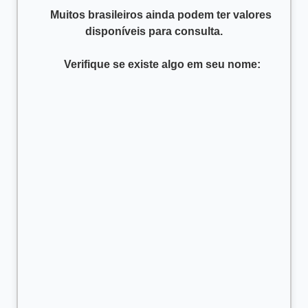
      Muitos brasileiros ainda podem ter valores 
disponíveis para consulta.
      Verifique se existe algo em seu nome:
