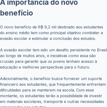
benefício
O novo benefício de R$ 9,2 mil destinado aos estudantes
do ensino médio tem como principal objetivo combater a
evasão escolar e estimular a conclusão dos estudos.
A evasão escolar tem sido um desafio persistente no Brasil
ao longo de muitos anos, e iniciativas como essa são
cruciais para garantir que os jovens tenham acesso à
educação e melhores perspectivas para o futuro.
Adicionalmente, o benefício busca fornecer um suporte
financeiro aos estudantes, que frequentemente enfrentam
dificuldades para se manterem na escola. Com esse
montante, os estudantes terão a possibilidade de investir
em materiais escolares, transporte e outras necessidades
relacionadas aos estudos.