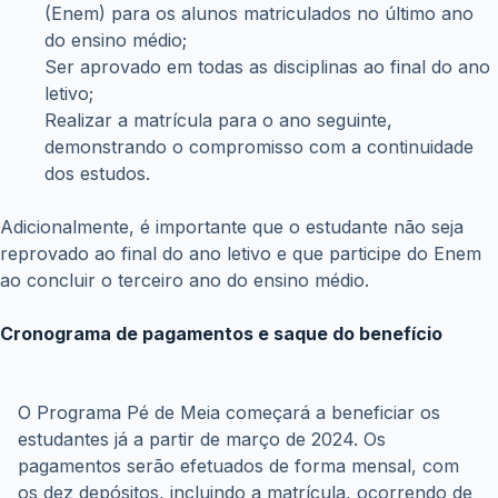
Ser aprovado em todas as disciplinas ao final do ano
letivo;
Realizar a matrícula para o ano seguinte,
demonstrando o compromisso com a continuidade
dos estudos.
Adicionalmente, é importante que o estudante não seja
reprovado ao final do ano letivo e que participe do Enem
ao concluir o terceiro ano do ensino médio.
Cronograma de pagamentos e saque do benefício
O Programa Pé de Meia começará a beneficiar os 
estudantes já a partir de março de 2024. Os 
pagamentos serão efetuados de forma mensal, com 
os dez depósitos, incluindo a matrícula, ocorrendo de 
março a junho e de agosto a dezembro.