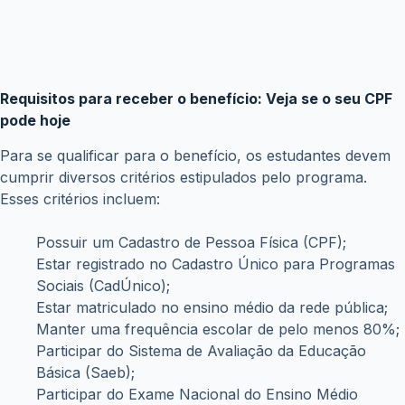
Requisitos para receber o benefício: Veja se o seu CPF
pode hoje
Para se qualificar para o benefício, os estudantes devem
cumprir diversos critérios estipulados pelo programa.
Esses critérios incluem:
Possuir um Cadastro de Pessoa Física (CPF);
Estar registrado no Cadastro Único para Programas
Sociais (CadÚnico);
Estar matriculado no ensino médio da rede pública;
Manter uma frequência escolar de pelo menos 80%;
Participar do Sistema de Avaliação da Educação
Básica (Saeb);
Participar do Exame Nacional do Ensino Médio
(Enem) para os alunos matriculados no último ano
do ensino médio;