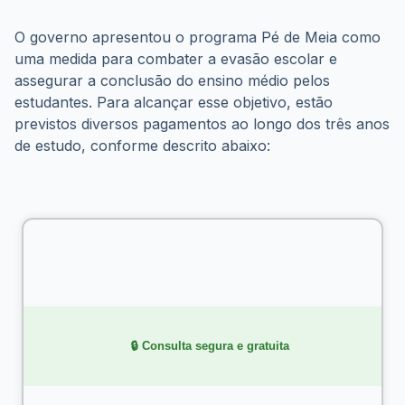
O governo apresentou o programa Pé de Meia como 
uma medida para combater a evasão escolar e 
assegurar a conclusão do ensino médio pelos 
estudantes. Para alcançar esse objetivo, estão 
previstos diversos pagamentos ao longo dos três anos 
de estudo, conforme descrito abaixo:
    🔒 Consulta segura e gratuita
