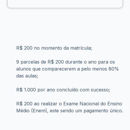
R$ 200 no momento da matrícula;
9 parcelas de R$ 200 durante o ano para os 
alunos que comparecerem a pelo menos 80% 
das aulas;
R$ 1.000 por ano concluído com sucesso;
R$ 200 ao realizar o Exame Nacional do Ensino 
Médio (Enem), este sendo um pagamento único.