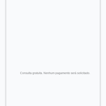
      Consulta gratuita. Nenhum pagamento será solicitado.
