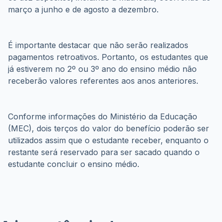
É importante destacar que não serão realizados 
pagamentos retroativos. Portanto, os estudantes que 
já estiverem no 2º ou 3º ano do ensino médio não 
receberão valores referentes aos anos anteriores.
Conforme informações do Ministério da Educação 
(MEC), dois terços do valor do benefício poderão ser 
utilizados assim que o estudante receber, enquanto o 
restante será reservado para ser sacado quando o 
estudante concluir o ensino médio.
A importância do novo